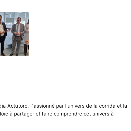
ia Actutoro. Passionné par l'univers de la corrida et la
oie à partager et faire comprendre cet univers à