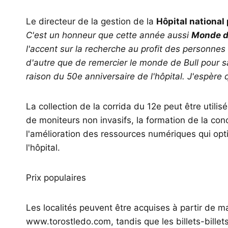
Le directeur de la gestion de la
Hôpital national
C'est un honneur que cette année aussi
Monde d
l'accent sur la recherche au profit des personnes 
d'autre que de remercier le monde de Bull pour sa 
raison du 50e anniversaire de l'hôpital. J'espère 
La collection de la corrida du 12e peut être utilisé
de moniteurs non invasifs, la formation de la con
l'amélioration des ressources numériques qui opti
l'hôpital.
Prix ​​populaires
Les localités peuvent être acquises à partir de ma
www.torostledo.com, tandis que les billets-billet