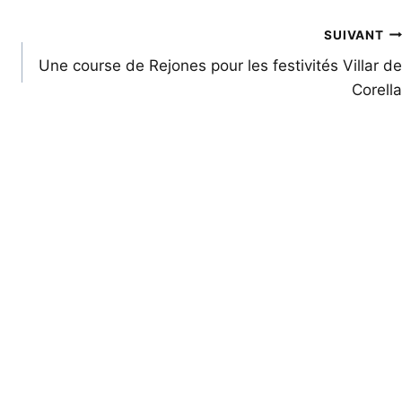
SUIVANT
Une course de Rejones pour les festivités Villar de
Corella