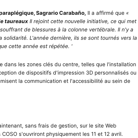
 paraplégique, Sagrario Carabaño,
Il a affirmé que
«
e taureaux
Il rejoint cette nouvelle initiative, ce qui met
souffrant de blessures à la colonne vertébrale. Il n'y a
solidarité. L'année dernière, ils se sont tournés vers la
que cette année est répétée. '
e dans les zones clés du centre, telles que l'installation
ception de dispositifs d'impression 3D personnalisés ou
misent la communication et l'accessibilité au sein de
intenant, sans frais de gestion, sur le site Web
s COSO s'ouvriront physiquement les 11 et 12 avril.