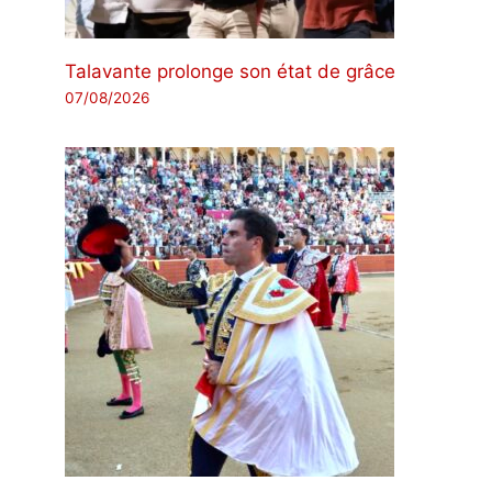
Talavante prolonge son état de grâce
07/08/2026