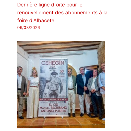
Dernière ligne droite pour le
renouvellement des abonnements à la
foire d'Albacete
06/08/2026