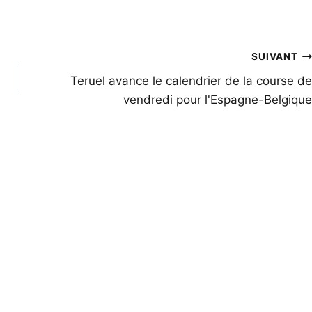
SUIVANT
Teruel avance le calendrier de la course de
vendredi pour l'Espagne-Belgique