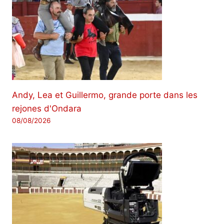
Andy, Lea et Guillermo, grande porte dans les
rejones d'Ondara
08/08/2026