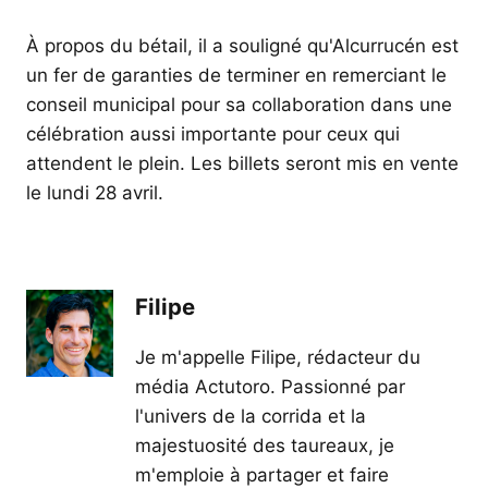
À propos du bétail, il a souligné qu'Alcurrucén est
un fer de garanties de terminer en remerciant le
conseil municipal pour sa collaboration dans une
célébration aussi importante pour ceux qui
attendent le plein. Les billets seront mis en vente
le lundi 28 avril.
Filipe
Je m'appelle Filipe, rédacteur du
média Actutoro. Passionné par
l'univers de la corrida et la
majestuosité des taureaux, je
m'emploie à partager et faire