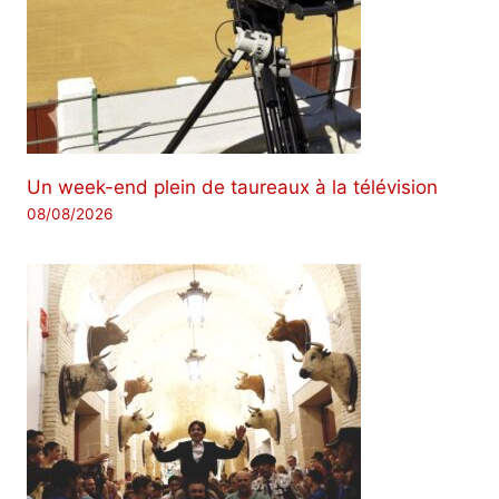
Un week-end plein de taureaux à la télévision
08/08/2026