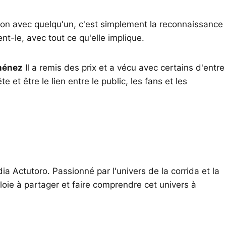
t bon avec quelqu'un, c'est simplement la reconnaissance
ent-le, avec tout ce qu'elle implique.
ménez
Il a remis des prix et a vécu avec certains d'entre
 et être le lien entre le public, les fans et les
ia Actutoro. Passionné par l'univers de la corrida et la
oie à partager et faire comprendre cet univers à