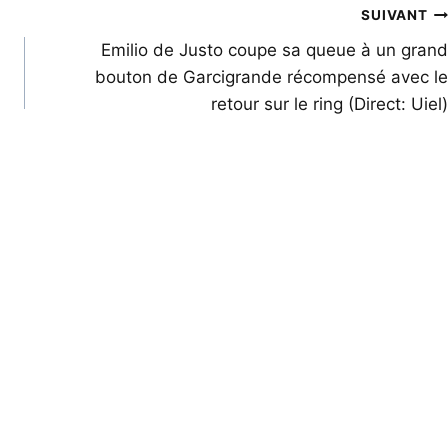
SUIVANT
Emilio de Justo coupe sa queue à un grand
bouton de Garcigrande récompensé avec le
retour sur le ring (Direct: Uiel)