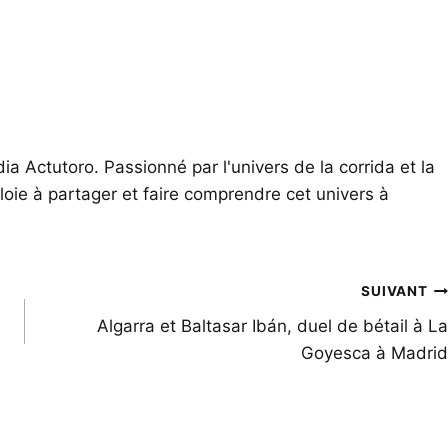
ia Actutoro. Passionné par l'univers de la corrida et la
oie à partager et faire comprendre cet univers à
SUIVANT
Algarra et Baltasar Ibán, duel de bétail à La
Goyesca à Madrid