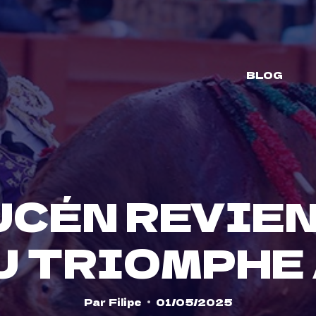
BLOG
CÉN REVIEN
U TRIOMPHE 
Par
Filipe
01/05/2025