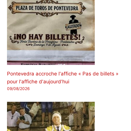
Pontevedra accroche l'affiche « Pas de billets »
pour l'affiche d'aujourd'hui
09/08/2026