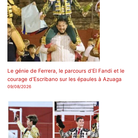
Le génie de Ferrera, le parcours d'El Fandi et le
courage d'Escribano sur les épaules à Azuaga
09/08/2026