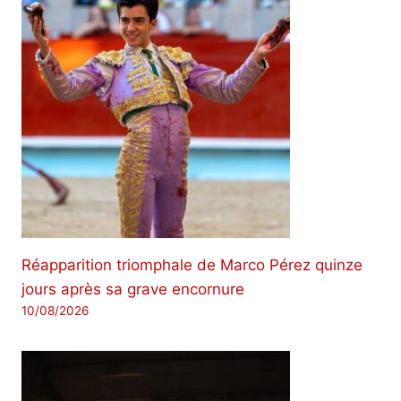
Réapparition triomphale de Marco Pérez quinze
jours après sa grave encornure
10/08/2026