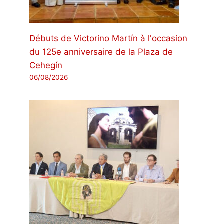
Débuts de Victorino Martín à l'occasion
du 125e anniversaire de la Plaza de
Cehegín
06/08/2026