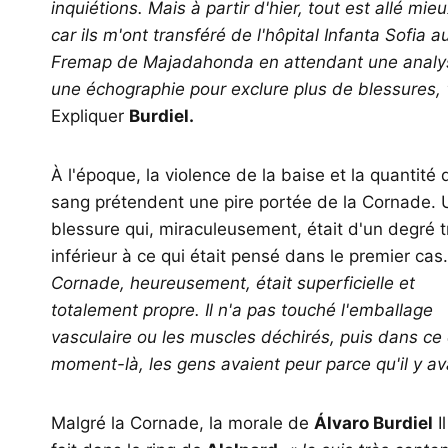
inquiétions. Mais à partir d'hier, tout est allé mieu
car ils m'ont transféré de l'hôpital Infanta Sofia a
Fremap de Majadahonda en attendant une analy
une échographie pour exclure plus de blessures, '
Expliquer
Burdiel.
À l'époque, la violence de la baise et la quantité 
sang prétendent une pire portée de la Cornade.
blessure qui, miraculeusement, était d'un degré t
inférieur à ce qui était pensé dans le premier cas
Cornade, heureusement, était superficielle et
totalement propre. Il n'a pas touché l'emballage
vasculaire ou les muscles déchirés, puis dans ce 
moment-là, les gens avaient peur parce qu'il y 
Malgré la Cornade, la morale de
Álvaro Burdiel
I