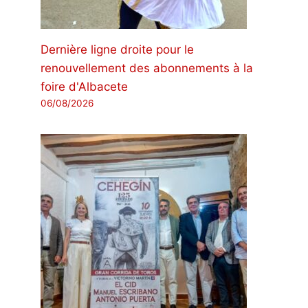
Dernière ligne droite pour le
renouvellement des abonnements à la
foire d'Albacete
06/08/2026