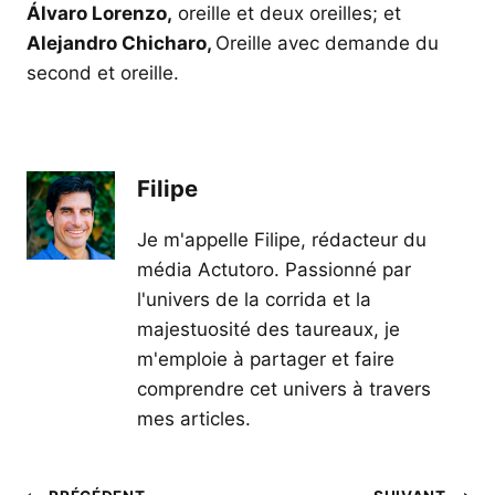
Álvaro Lorenzo,
oreille et deux oreilles; et
Alejandro Chicharo,
Oreille avec demande du
second et oreille.
Filipe
Je m'appelle Filipe, rédacteur du
média Actutoro. Passionné par
l'univers de la corrida et la
majestuosité des taureaux, je
m'emploie à partager et faire
comprendre cet univers à travers
mes articles.