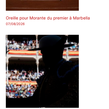
Oreille pour Morante du premier à Marbella
07/08/2026