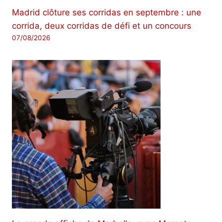
Madrid clôture ses corridas en septembre : une
corrida, deux corridas de défi et un concours
07/08/2026