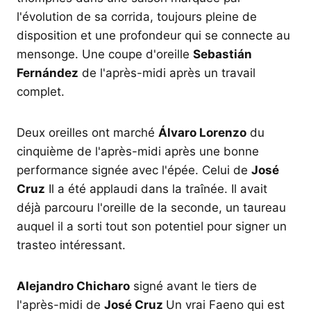
l'évolution de sa corrida, toujours pleine de
disposition et une profondeur qui se connecte au
mensonge. Une coupe d'oreille
Sebastián
Fernández
de l'après-midi après un travail
complet.
Deux oreilles ont marché
Álvaro Lorenzo
du
cinquième de l'après-midi après une bonne
performance signée avec l'épée. Celui de
José
Cruz
Il a été applaudi dans la traînée. Il avait
déjà parcouru l'oreille de la seconde, un taureau
auquel il a sorti tout son potentiel pour signer un
trasteo intéressant.
Alejandro Chicharo
signé avant le tiers de
l'après-midi de
José Cruz
Un vrai Faeno qui est