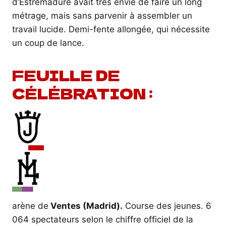
d’Estrémadure avait très envie de faire un long
métrage, mais sans parvenir à assembler un
travail lucide. Demi-fente allongée, qui nécessite
un coup de lance.
FEUILLE DE
CÉLÉBRATION :
arène de
Ventes (Madrid).
Course des jeunes. 6
064 spectateurs selon le chiffre officiel de la