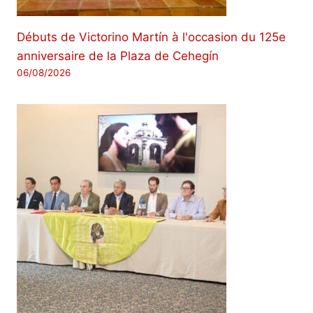
Débuts de Victorino Martín à l'occasion du 125e
anniversaire de la Plaza de Cehegín
06/08/2026