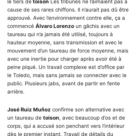
le tiers de
toison
Les tribunes ne l’aimaient pas à
cause de ses rares chiffons. Il n’aurait pas dû être
approuvé. Avec l’environnement contre elle, ça a
commencé
Álvaro Lorenzo
un gâchis avec un
taureau qui n’a jamais été utilisé, toujours à
hauteur moyenne, sans transmission et avec le
mouvement d’un taureau de force moyenne, mais
avec une inertie pour charger après avoir été à
peine piqué. Un travail complexe est d’office par
le Toledo, mais sans jamais se connecter avec le
public. Plusieurs jabs, avant de partir en fente
arrière.
José Ruiz Muñoz
confirme son alternative avec
un taureau de
toison
, avec beaucoup d’os et de
corps, qui a accusé son penchant vers l’intérieur
dès le premier instant. Travail de détails du