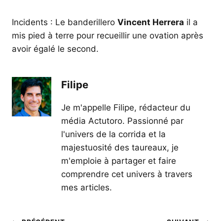
Incidents : Le banderillero
Vincent Herrera
il a
mis pied à terre pour recueillir une ovation après
avoir égalé le second.
Filipe
Je m'appelle Filipe, rédacteur du
média Actutoro. Passionné par
l'univers de la corrida et la
majestuosité des taureaux, je
m'emploie à partager et faire
comprendre cet univers à travers
mes articles.