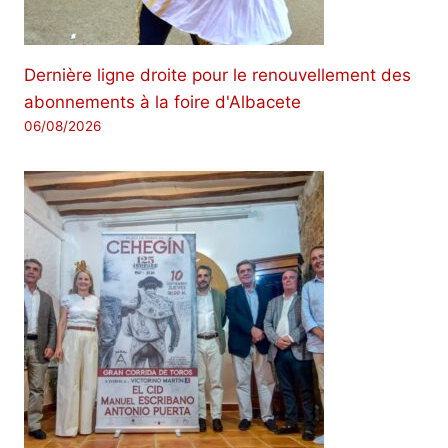
Dernière ligne droite pour le renouvellement des
abonnements à la foire d'Albacete
06/08/2026