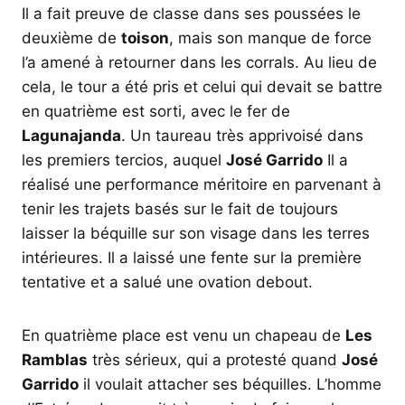
Il a fait preuve de classe dans ses poussées le
deuxième de
toison
, mais son manque de force
l’a amené à retourner dans les corrals. Au lieu de
cela, le tour a été pris et celui qui devait se battre
en quatrième est sorti, avec le fer de
Lagunajanda
. Un taureau très apprivoisé dans
les premiers tercios, auquel
José Garrido
Il a
réalisé une performance méritoire en parvenant à
tenir les trajets basés sur le fait de toujours
laisser la béquille sur son visage dans les terres
intérieures. Il a laissé une fente sur la première
tentative et a salué une ovation debout.
En quatrième place est venu un chapeau de
Les
Ramblas
très sérieux, qui a protesté quand
José
Garrido
il voulait attacher ses béquilles. L’homme