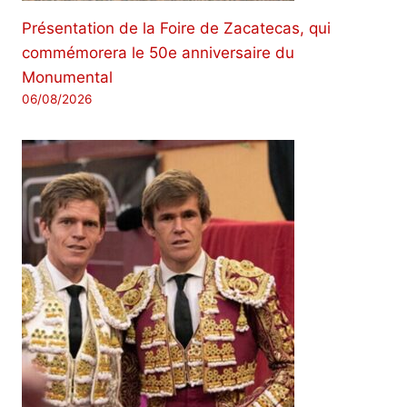
Présentation de la Foire de Zacatecas, qui
commémorera le 50e anniversaire du
Monumental
06/08/2026