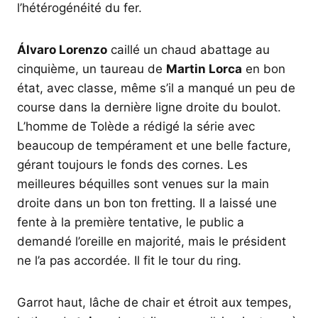
l’hétérogénéité du fer.
Álvaro Lorenzo
caillé un chaud abattage au
cinquième, un taureau de
Martin Lorca
en bon
état, avec classe, même s’il a manqué un peu de
course dans la dernière ligne droite du boulot.
L’homme de Tolède a rédigé la série avec
beaucoup de tempérament et une belle facture,
gérant toujours le fonds des cornes. Les
meilleures béquilles sont venues sur la main
droite dans un bon ton fretting. Il a laissé une
fente à la première tentative, le public a
demandé l’oreille en majorité, mais le président
ne l’a pas accordée. Il fit le tour du ring.
Garrot haut, lâche de chair et étroit aux tempes,