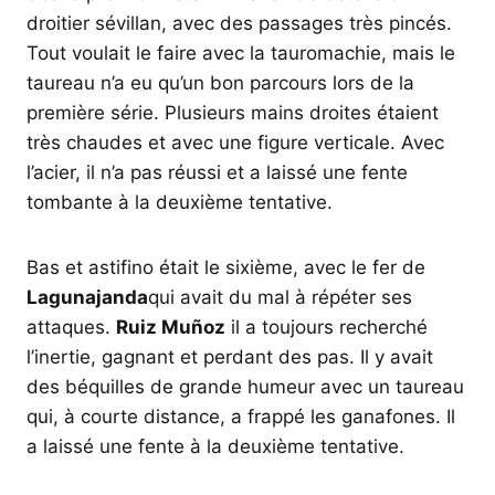
droitier sévillan, avec des passages très pincés.
Tout voulait le faire avec la tauromachie, mais le
taureau n’a eu qu’un bon parcours lors de la
première série. Plusieurs mains droites étaient
très chaudes et avec une figure verticale. Avec
l’acier, il n’a pas réussi et a laissé une fente
tombante à la deuxième tentative.
Bas et astifino était le sixième, avec le fer de
Lagunajanda
qui avait du mal à répéter ses
attaques.
Ruiz Muñoz
il a toujours recherché
l’inertie, gagnant et perdant des pas. Il y avait
des béquilles de grande humeur avec un taureau
qui, à courte distance, a frappé les ganafones. Il
a laissé une fente à la deuxième tentative.