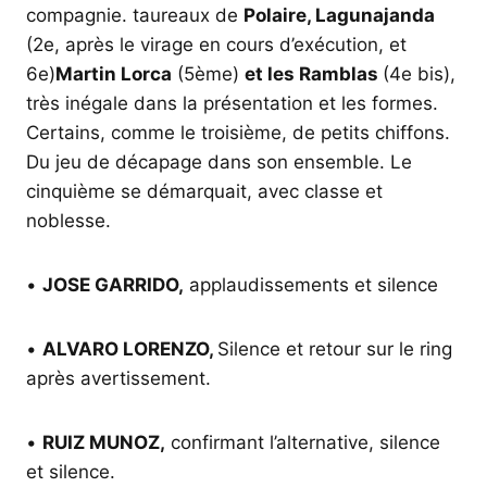
compagnie. taureaux de
Polaire, Lagunajanda
(2e, après le virage en cours d’exécution, et
6e)
Martin Lorca
(5ème)
et les Ramblas
(4e bis),
très inégale dans la présentation et les formes.
Certains, comme le troisième, de petits chiffons.
Du jeu de décapage dans son ensemble. Le
cinquième se démarquait, avec classe et
noblesse.
•
JOSE GARRIDO,
applaudissements et silence
•
ALVARO LORENZO,
Silence et retour sur le ring
après avertissement.
•
RUIZ MUNOZ,
confirmant l’alternative, silence
et silence.