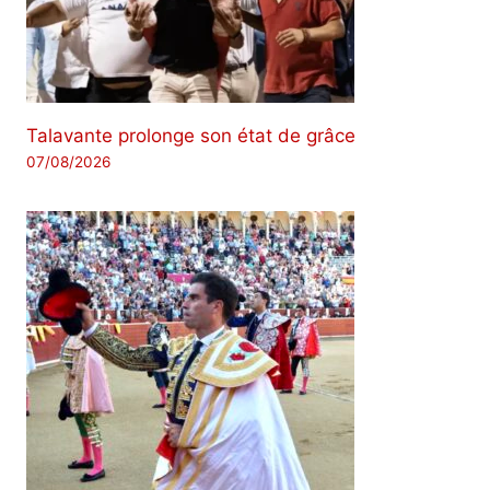
Talavante prolonge son état de grâce
07/08/2026