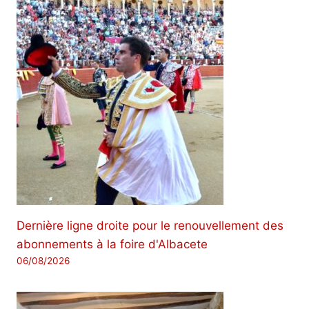
Dernière ligne droite pour le renouvellement des
abonnements à la foire d'Albacete
06/08/2026