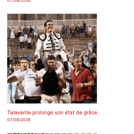
07/08/2026
Talavante prolonge son état de grâce
07/08/2026