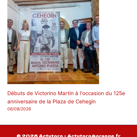
Débuts de Victorino Martín à l'occasion du 125e
anniversaire de la Plaza de Cehegín
06/08/2026
© 2026 Actutoro - Actutoro@orange.fr