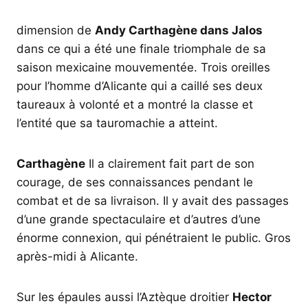
dimension de
Andy Carthagène dans Jalos
dans ce qui a été une finale triomphale de sa
saison mexicaine mouvementée. Trois oreilles
pour l’homme d’Alicante qui a caillé ses deux
taureaux à volonté et a montré la classe et
l’entité que sa tauromachie a atteint.
Carthagène
Il a clairement fait part de son
courage, de ses connaissances pendant le
combat et de sa livraison. Il y avait des passages
d’une grande spectaculaire et d’autres d’une
énorme connexion, qui pénétraient le public. Gros
après-midi à Alicante.
Sur les épaules aussi l’Aztèque droitier
Hector