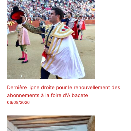
Dernière ligne droite pour le renouvellement des
abonnements à la foire d'Albacete
06/08/2026