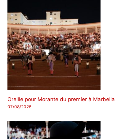
Oreille pour Morante du premier à Marbella
07/08/2026