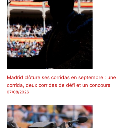
Madrid clôture ses corridas en septembre : une
corrida, deux corridas de défi et un concours
07/08/2026