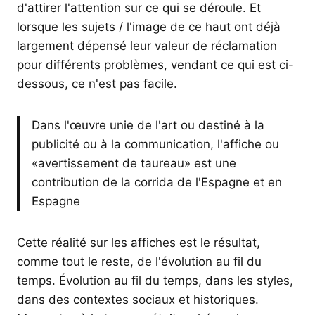
d'attirer l'attention sur ce qui se déroule. Et
lorsque les sujets / l'image de ce haut ont déjà
largement dépensé leur valeur de réclamation
pour différents problèmes, vendant ce qui est ci-
dessous, ce n'est pas facile.
Dans l'œuvre unie de l'art ou destiné à la
publicité ou à la communication, l'affiche ou
«avertissement de taureau» est une
contribution de la corrida de l'Espagne et en
Espagne
Cette réalité sur les affiches est le résultat,
comme tout le reste, de l'évolution au fil du
temps. Évolution au fil du temps, dans les styles,
dans des contextes sociaux et historiques.