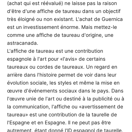
(achat qui est réévalué) ne laisse pas la raison
d'être d'une affiche de taureau dans un objectif
très éloigné ou non existant. L'achat de Guernica
est un investissement énorme. Mais mettez-le
comme une affiche de taureau d'origine, une
astracanada.
L'affiche de taureau est une contribution
espagnole à l'art pour «l'avis» de certains
taureaux ou cordes de taureaux. Un regard en
arrière dans l'histoire permet de voir dans leur
évolution sociale, les styles et même la mise en
œuvre d'événements sociaux dans le pays. Dans
l'œuvre unie de l'art ou destiné à la publicité ou à
la communication, l'affiche ou «avertissement de
taureau» est une contribution de la taurelle de
l'Espagne et en Espagne. Il ne peut pas être
autrement, étant donné l'ID espagnol de taurelle.