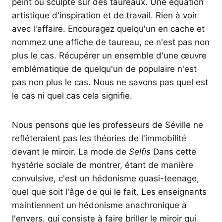
peint ou sculpté sur des taureaux. Une équation
artistique d'inspiration et de travail. Rien à voir
avec l'affaire. Encouragez quelqu'un en cache et
nommez une affiche de taureau, ce n'est pas non
plus le cas. Récupérer un ensemble d'une œuvre
emblématique de quelqu'un de populaire n'est
pas non plus le cas. Nous ne savons pas quel est
le cas ni quel cas cela signifie.
Nous pensons que les professeurs de Séville ne
refléteraient pas les théories de l'immobilité
devant le miroir. La mode de
Selfis
Dans cette
hystérie sociale de montrer, étant de manière
convulsive, c'est un hédonisme quasi-teenage,
quel que soit l'âge de qui le fait. Les enseignants
maintiennent un hédonisme anachronique à
l'envers, qui consiste à faire briller le miroir qui