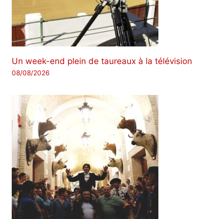
Un week-end plein de taureaux à la télévision
08/08/2026