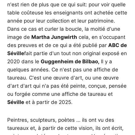
n'est rien de plus que ce qui suit: pour voir quelle
table coûteuse les enseignants ont achetée cette
année pour leur collection et leur patrimoine.
Dans ce cas et curler la boucle, la moitié d'une
image de
Martha Jungwirth
cela, en s'occupant
des preuves et de ce qui a été publié par
ABC de
Séville
fait partie d'un tout non original exposé en
2020 dans le
Guggenheim de Bilbao,
Il y a
quelques années. Ce n'est pas une affiche de
taureau. C'est une œuvre d'art, ou une œuvre
d'art d'art qui n'a pas été peinte, conçue, pensée
ou forgée comme une affiche de taureau et
Séville
et à partir de 2025.
Peintres, sculpteurs, poètes … ils ont vu des
taureaux et, à partir de cette vision, ils ont écrit,