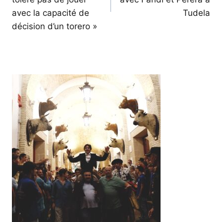
avec la capacité de
Tudela
décision d’un torero »