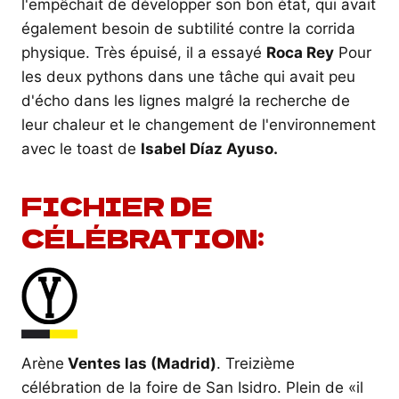
l'empêchait de développer son bon état, qui avait
également besoin de subtilité contre la corrida
physique. Très épuisé, il a essayé
Roca Rey
Pour
les deux pythons dans une tâche qui avait peu
d'écho dans les lignes malgré la recherche de
leur chaleur et le changement de l'environnement
avec le toast de
Isabel Díaz Ayuso.
FICHIER DE
CÉLÉBRATION:
Arène
Ventes las (Madrid)
. Treizième
célébration de la foire de San Isidro. Plein de «il