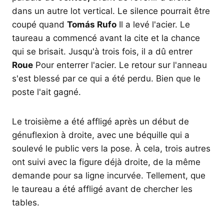
dans un autre lot vertical. Le silence pourrait être
coupé quand
Tomás Rufo
Il a levé l'acier. Le
taureau a commencé avant la cite et la chance
qui se brisait. Jusqu'à trois fois, il a dû entrer
Roue
Pour enterrer l'acier. Le retour sur l'anneau
s'est blessé par ce qui a été perdu. Bien que le
poste l'ait gagné.
Le troisième a été affligé après un début de
génuflexion à droite, avec une béquille qui a
soulevé le public vers la pose. À cela, trois autres
ont suivi avec la figure déjà droite, de la même
demande pour sa ligne incurvée. Tellement, que
le taureau a été affligé avant de chercher les
tables.