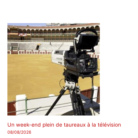
Un week-end plein de taureaux à la télévision
08/08/2026