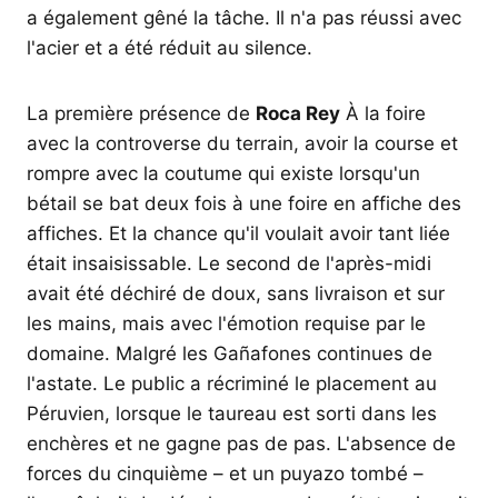
a également gêné la tâche. Il n'a pas réussi avec
l'acier et a été réduit au silence.
La première présence de
Roca Rey
À la foire
avec la controverse du terrain, avoir la course et
rompre avec la coutume qui existe lorsqu'un
bétail se bat deux fois à une foire en affiche des
affiches. Et la chance qu'il voulait avoir tant liée
était insaisissable. Le second de l'après-midi
avait été déchiré de doux, sans livraison et sur
les mains, mais avec l'émotion requise par le
domaine. Malgré les Gañafones continues de
l'astate. Le public a récriminé le placement au
Péruvien, lorsque le taureau est sorti dans les
enchères et ne gagne pas de pas. L'absence de
forces du cinquième – et un puyazo tombé –