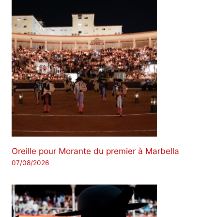
Oreille pour Morante du premier à Marbella
07/08/2026