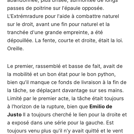
abandonnée, plus brisée, surmontée de longs
passes de poitrine sur l'épaule opposée.
L'Extrémradure pour l'aide à combattre naturel
sur le droit, avant une fin pour naturel et la
tranchée d'une grande empreinte, a été
dépouillée. La fente, courte et droite, était la loi.
Oreille.
Le premier, rassemblé et basse de fait, avait de
la mobilité et un bon état pour le bon python,
bien qu'il manque ce fonds de livraison à la fin de
la tâche, se déplaçant davantage sur ses mains.
Limité par le premier acte, la tâche était toujours
à l'horizon de la rupture, bien que
Emilio de
Justo
Il a toujours cherché le lien pour la droite et
a exposé dans une série pour la gauche. Est
toujours venu plus qu'il n'y avait quitté et le vent