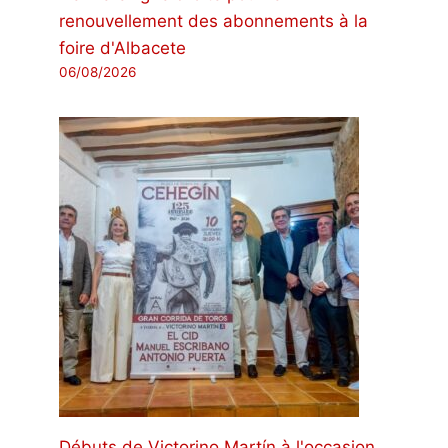
renouvellement des abonnements à la
foire d'Albacete
06/08/2026
Débuts de Victorino Martín à l'occasion