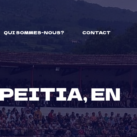
QUI SOMMES-NOUS?
CONTACT
PEITIA, EN