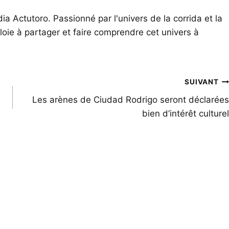
ia Actutoro. Passionné par l'univers de la corrida et la
oie à partager et faire comprendre cet univers à
SUIVANT
Les arènes de Ciudad Rodrigo seront déclarées
bien d’intérêt culturel