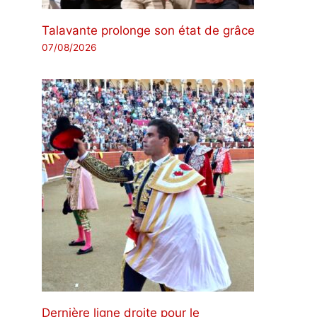
Talavante prolonge son état de grâce
07/08/2026
Dernière ligne droite pour le