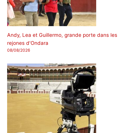
Andy, Lea et Guillermo, grande porte dans les
rejones d'Ondara
08/08/2026