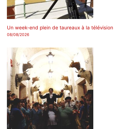
Un week-end plein de taureaux à la télévision
08/08/2026