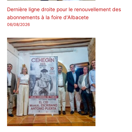
Dernière ligne droite pour le renouvellement des
abonnements à la foire d'Albacete
06/08/2026