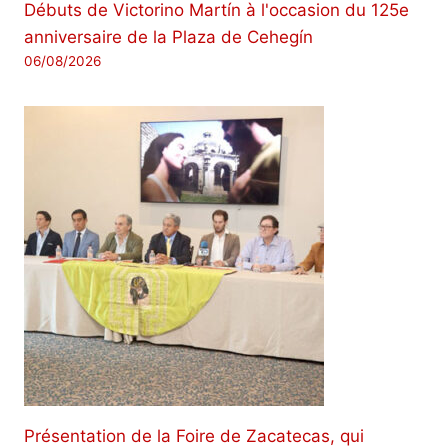
Débuts de Victorino Martín à l'occasion du 125e
anniversaire de la Plaza de Cehegín
06/08/2026
Présentation de la Foire de Zacatecas, qui