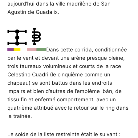
aujourd’hui dans la ville madrilène de San
Agustín de Guadalix.
Dans cette corrida, conditionnée
par le vent et devant une arène presque pleine,
trois taureaux volumineux et courts de la race
Celestino Cuadri (le cinquième comme un
chapeau) se sont battus dans les endroits
impairs et bien d’autres de l’emblème Ibán, de
tissu fin et enfermé comportement, avec un
quatrième attribué avec le retour sur le ring dans
la traînée.
Le solde de la liste restreinte était le suivant :