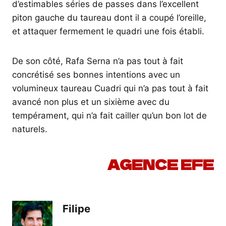
d’estimables séries de passes dans l’excellent
piton gauche du taureau dont il a coupé l’oreille,
et attaquer fermement le quadri une fois établi.
De son côté, Rafa Serna n’a pas tout à fait
concrétisé ses bonnes intentions avec un
volumineux taureau Cuadri qui n’a pas tout à fait
avancé non plus et un sixième avec du
tempérament, qui n’a fait cailler qu’un bon lot de
naturels.
AGENCE EFE
Filipe