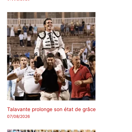
Talavante prolonge son état de grâce
07/08/2026