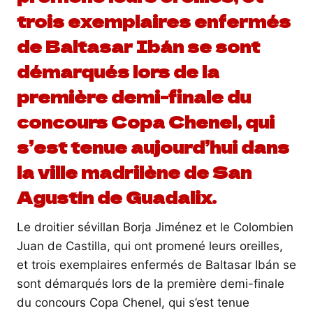
trois exemplaires enfermés
de Baltasar Ibán se sont
démarqués lors de la
première demi-finale du
concours Copa Chenel, qui
s’est tenue aujourd’hui dans
la ville madrilène de San
Agustín de Guadalix.
Le droitier sévillan Borja Jiménez et le Colombien
Juan de Castilla, qui ont promené leurs oreilles,
et trois exemplaires enfermés de Baltasar Ibán se
sont démarqués lors de la première demi-finale
du concours Copa Chenel, qui s’est tenue