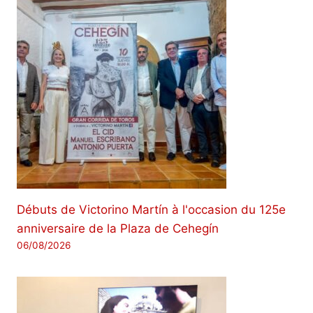
Débuts de Victorino Martín à l'occasion du 125e
anniversaire de la Plaza de Cehegín
06/08/2026