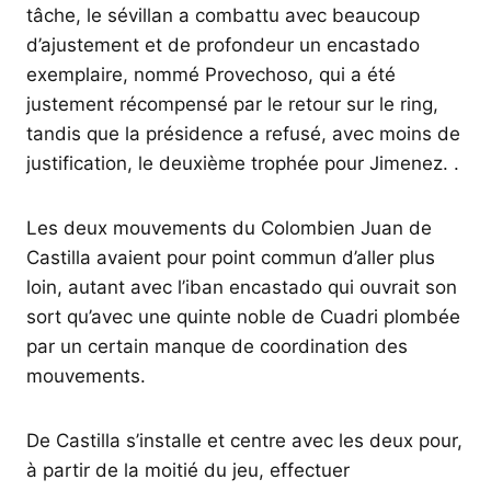
tâche, le sévillan a combattu avec beaucoup
d’ajustement et de profondeur un encastado
exemplaire, nommé Provechoso, qui a été
justement récompensé par le retour sur le ring,
tandis que la présidence a refusé, avec moins de
justification, le deuxième trophée pour Jimenez. .
Les deux mouvements du Colombien Juan de
Castilla avaient pour point commun d’aller plus
loin, autant avec l’iban encastado qui ouvrait son
sort qu’avec une quinte noble de Cuadri plombée
par un certain manque de coordination des
mouvements.
De Castilla s’installe et centre avec les deux pour,
à partir de la moitié du jeu, effectuer