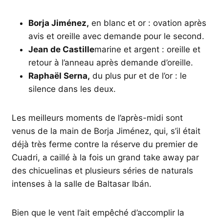
Borja Jiménez,
en blanc et or : ovation après
avis et oreille avec demande pour le second.
Jean de Castille
marine et argent : oreille et
retour à l’anneau après demande d’oreille.
Raphaël Serna,
du plus pur et de l’or : le
silence dans les deux.
Les meilleurs moments de l’après-midi sont
venus de la main de Borja Jiménez, qui, s’il était
déjà très ferme contre la réserve du premier de
Cuadri, a caillé à la fois un grand take away par
des chicuelinas et plusieurs séries de naturals
intenses à la salle de Baltasar Ibán.
Bien que le vent l’ait empêché d’accomplir la