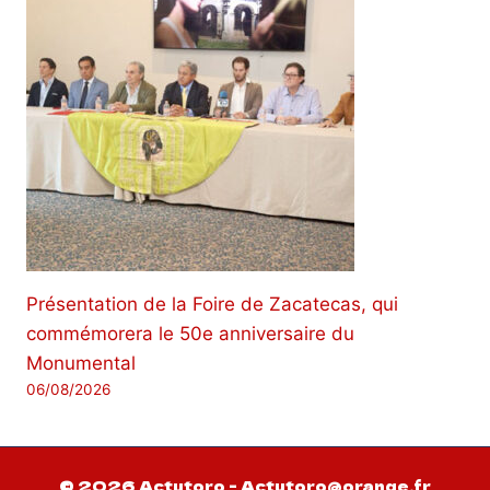
Présentation de la Foire de Zacatecas, qui
commémorera le 50e anniversaire du
Monumental
06/08/2026
© 2026 Actutoro - Actutoro@orange.fr