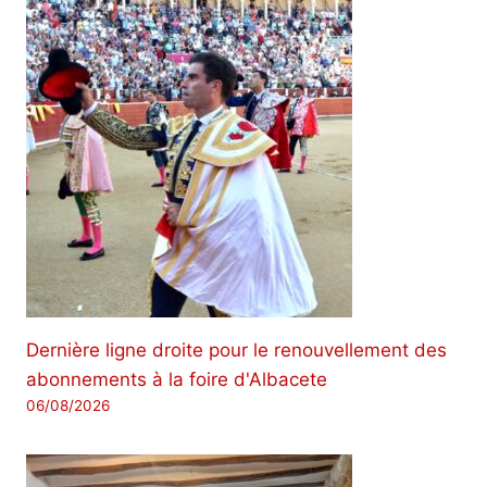
Dernière ligne droite pour le renouvellement des
abonnements à la foire d'Albacete
06/08/2026