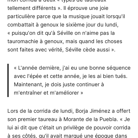
tellement différents ». Il éprouve une joie
particulière parce que la musique jouait lorsqu'il
combattait à genoux le sixième jour du lundi,
« puisqu'on dit qu'à Séville on n'aime pas la
tauromachie à genoux, mais quand les choses
sont faites avec vérité, Séville cède aussi ».
« L'année dernière, j'ai eu une bonne séquence
avec l'épée et cette année, je les ai bien tués.
Maintenant, je dois juste continuer à
m'entraîner et m'améliorer »
Lors de la corrida de lundi, Borja Jiménez a offert
son premier taureau à Morante de la Puebla. « Je
lui ai dit que c'était un privilège de pouvoir corrida
à ses côtés, qu'il avait marqué une époque dans