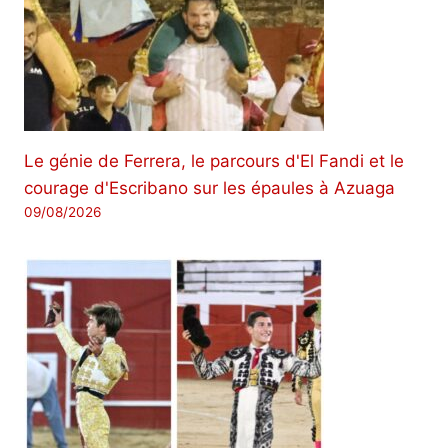
Le génie de Ferrera, le parcours d'El Fandi et le
courage d'Escribano sur les épaules à Azuaga
09/08/2026