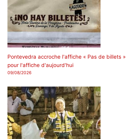
Pontevedra accroche l'affiche « Pas de billets »
pour l'affiche d'aujourd'hui
09/08/2026