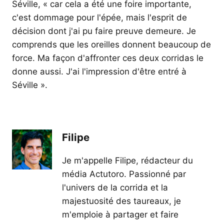
Séville, « car cela a été une foire importante,
c'est dommage pour l'épée, mais l'esprit de
décision dont j'ai pu faire preuve demeure. Je
comprends que les oreilles donnent beaucoup de
force. Ma façon d'affronter ces deux corridas le
donne aussi. J'ai l'impression d'être entré à
Séville ».
Filipe
Je m'appelle Filipe, rédacteur du
média Actutoro. Passionné par
l'univers de la corrida et la
majestuosité des taureaux, je
m'emploie à partager et faire