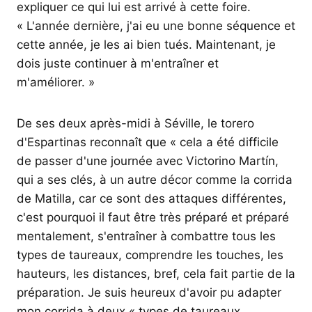
expliquer ce qui lui est arrivé à cette foire.
« L'année dernière, j'ai eu une bonne séquence et
cette année, je les ai bien tués. Maintenant, je
dois juste continuer à m'entraîner et
m'améliorer. »
De ses deux après-midi à Séville, le torero
d'Espartinas reconnaît que « cela a été difficile
de passer d'une journée avec Victorino Martín,
qui a ses clés, à un autre décor comme la corrida
de Matilla, car ce sont des attaques différentes,
c'est pourquoi il faut être très préparé et préparé
mentalement, s'entraîner à combattre tous les
types de taureaux, comprendre les touches, les
hauteurs, les distances, bref, cela fait partie de la
préparation. Je suis heureux d'avoir pu adapter
mon corrida à deux « types de taureaux