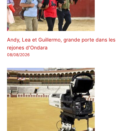
Andy, Lea et Guillermo, grande porte dans les
rejones d'Ondara
08/08/2026