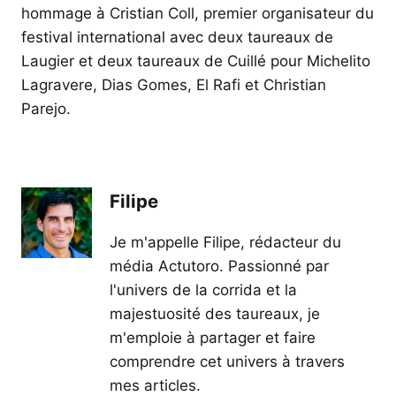
hommage à Cristian Coll, premier organisateur du
festival international avec deux taureaux de
Laugier et deux taureaux de Cuillé pour Michelito
Lagravere, Dias Gomes, El Rafi et Christian
Parejo.
Filipe
Je m'appelle Filipe, rédacteur du
média Actutoro. Passionné par
l'univers de la corrida et la
majestuosité des taureaux, je
m'emploie à partager et faire
comprendre cet univers à travers
mes articles.