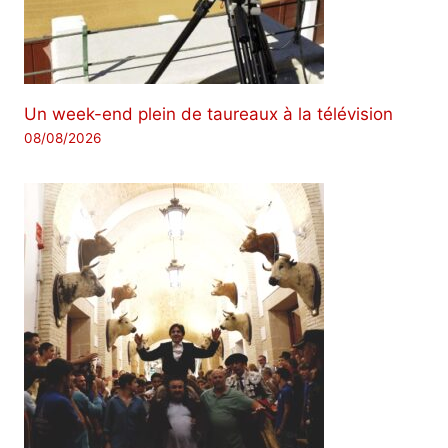
Un week-end plein de taureaux à la télévision
08/08/2026