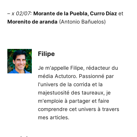
– x 02/07:
Morante de la Puebla, Curro Díaz
et
Morenito de aranda
(Antonio Bañuelos)
Filipe
Je m'appelle Filipe, rédacteur du
média Actutoro. Passionné par
l'univers de la corrida et la
majestuosité des taureaux, je
m'emploie à partager et faire
comprendre cet univers à travers
mes articles.