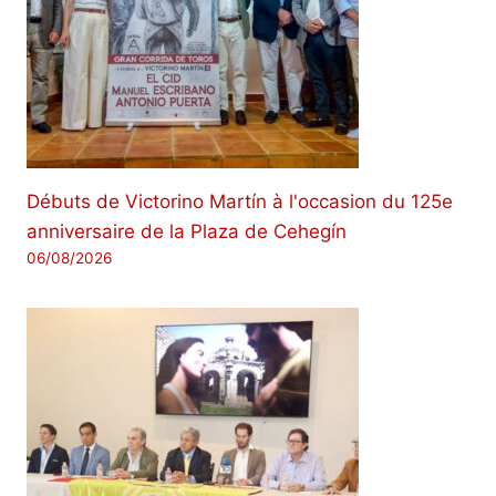
Débuts de Victorino Martín à l'occasion du 125e
anniversaire de la Plaza de Cehegín
06/08/2026