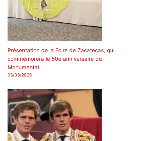
Présentation de la Foire de Zacatecas, qui
commémorera le 50e anniversaire du
Monumental
06/08/2026