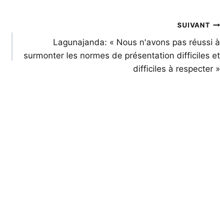
SUIVANT
Lagunajanda: « Nous n'avons pas réussi à
surmonter les normes de présentation difficiles et
difficiles à respecter »