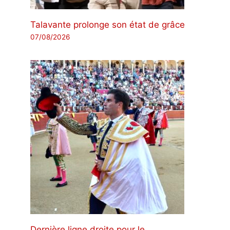
Talavante prolonge son état de grâce
07/08/2026
Dernière ligne droite pour le