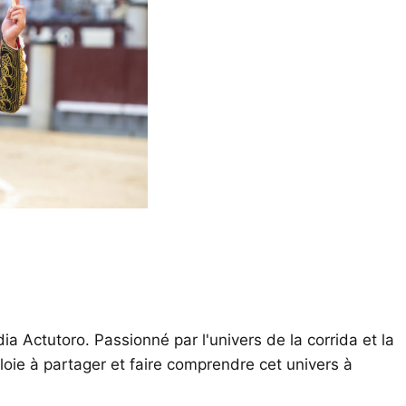
ia Actutoro. Passionné par l'univers de la corrida et la
oie à partager et faire comprendre cet univers à