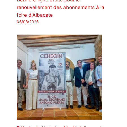
renouvellement des abonnements à la
foire d'Albacete
06/08/2026