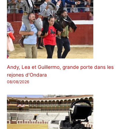
Andy, Lea et Guillermo, grande porte dans les
rejones d'Ondara
08/08/2026