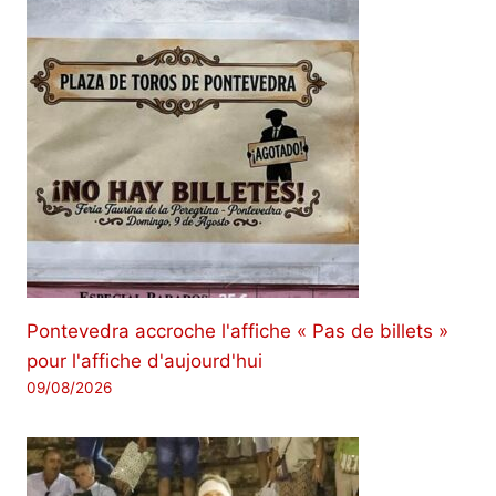
Pontevedra accroche l'affiche « Pas de billets »
pour l'affiche d'aujourd'hui
09/08/2026