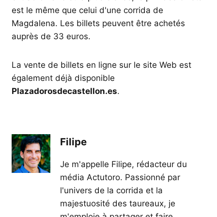
est le même que celui d'une corrida de
Magdalena. Les billets peuvent être achetés
auprès de 33 euros.
La vente de billets en ligne sur le site Web est
également déjà disponible
Plazadorosdecastellon.es
.
Filipe
Je m'appelle Filipe, rédacteur du
média Actutoro. Passionné par
l'univers de la corrida et la
majestuosité des taureaux, je
m'emploie à partager et faire