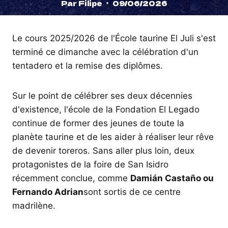
Par
Filipe
09/06/2026
Le cours 2025/2026 de l'École taurine El Juli s'est
terminé ce dimanche avec la célébration d'un
tentadero et la remise des diplômes.
Sur le point de célébrer ses deux décennies
d'existence, l'école de la Fondation El Legado
continue de former des jeunes de toute la
planète taurine et de les aider à réaliser leur rêve
de devenir toreros. Sans aller plus loin, deux
protagonistes de la foire de San Isidro
récemment conclue, comme
Damián Castaño ou
Fernando Adrian
sont sortis de ce centre
madrilène.