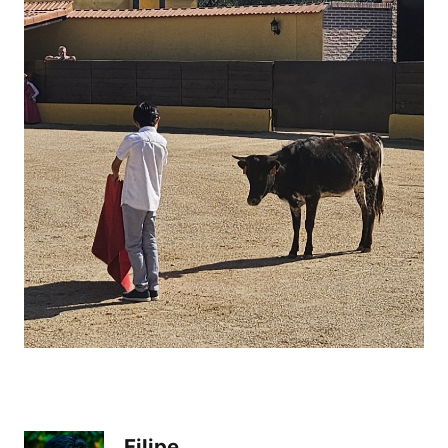
Filipe