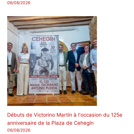
06/08/2026
Débuts de Victorino Martín à l'occasion du 125e
anniversaire de la Plaza de Cehegín
06/08/2026