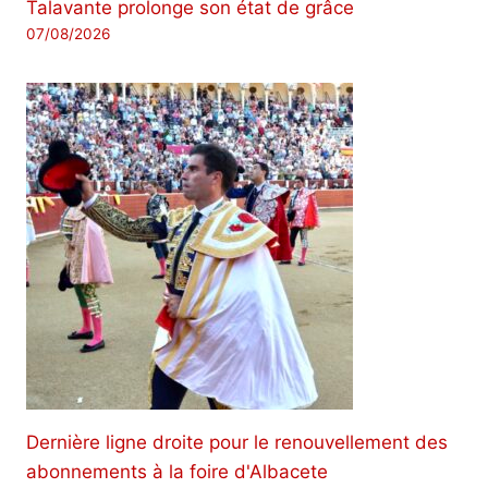
Talavante prolonge son état de grâce
07/08/2026
Dernière ligne droite pour le renouvellement des
abonnements à la foire d'Albacete