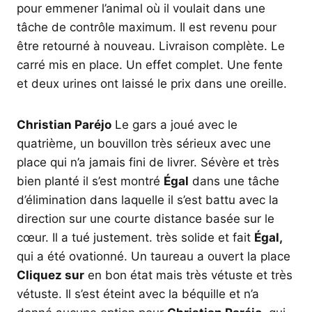
pour emmener l’animal où il voulait dans une
tâche de contrôle maximum. Il est revenu pour
être retourné à nouveau. Livraison complète. Le
carré mis en place. Un effet complet. Une fente
et deux urines ont laissé le prix dans une oreille.
Christian Paréjo
Le gars a joué avec le
quatrième, un bouvillon très sérieux avec une
place qui n’a jamais fini de livrer. Sévère et très
bien planté il s’est montré
Égal
dans une tâche
d’élimination dans laquelle il s’est battu avec la
direction sur une courte distance basée sur le
cœur. Il a tué justement. très solide et fait
Égal,
qui a été ovationné. Un taureau a ouvert la place
Cliquez sur
en bon état mais très vétuste et très
vétuste. Il s’est éteint avec la béquille et n’a