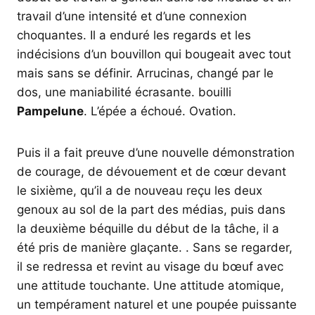
travail d’une intensité et d’une connexion
choquantes. Il a enduré les regards et les
indécisions d’un bouvillon qui bougeait avec tout
mais sans se définir. Arrucinas, changé par le
dos, une maniabilité écrasante. bouilli
Pampelune
. L’épée a échoué. Ovation.
Puis il a fait preuve d’une nouvelle démonstration
de courage, de dévouement et de cœur devant
le sixième, qu’il a de nouveau reçu les deux
genoux au sol de la part des médias, puis dans
la deuxième béquille du début de la tâche, il a
été pris de manière glaçante. . Sans se regarder,
il se redressa et revint au visage du bœuf avec
une attitude touchante. Une attitude atomique,
un tempérament naturel et une poupée puissante