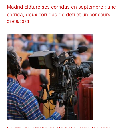
Madrid clôture ses corridas en septembre : une
corrida, deux corridas de défi et un concours
07/08/2026