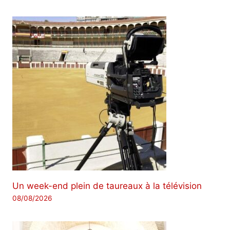
Un week-end plein de taureaux à la télévision
08/08/2026