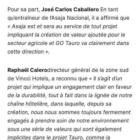
Pour sa part,
José Carlos Caballero
En tant
qu’entraîneur de l’Asaja Nacional, il a affirmé que
« Asaja est et sera au service de tout projet
impliquant la création de valeur ajoutée pour le
secteur agricole et GO Tauro va clairement dans
cette direction ».
Raphaël Calero
directeur général de la zone sud
de Vincci Hotels, a reconnu que
« Il s’agit d’un
projet qui implique un engagement clair en faveur
de la durabilité, tout à fait dans la lignée de notre
chaîne hôtelière, dans laquelle, depuis sa
création, nous nous sommes toujours fermement
engagés à prendre soin de notre environnement
sous une série de valeurs ​​qui sont également
implicites dans le projet Tauro, comme la