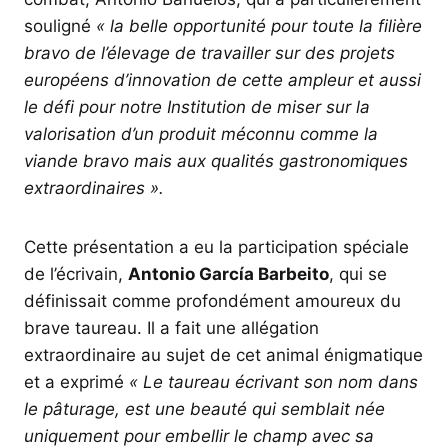
souligné
« la belle opportunité pour toute la filière
bravo de l’élevage de travailler sur des projets
européens d’innovation de cette ampleur et aussi
le défi pour notre Institution de miser sur la
valorisation d’un produit méconnu comme la
viande bravo mais aux qualités gastronomiques
extraordinaires ».
Cette présentation a eu la participation spéciale
de l’écrivain,
Antonio García Barbeito
, qui se
définissait comme profondément amoureux du
brave taureau. Il a fait une allégation
extraordinaire au sujet de cet animal énigmatique
et a exprimé
« Le taureau écrivant son nom dans
le pâturage, est une beauté qui semblait née
uniquement pour embellir le champ avec sa