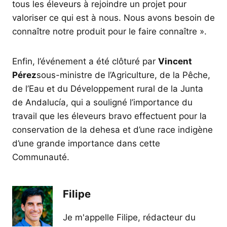
tous les éleveurs à rejoindre un projet pour
valoriser ce qui est à nous. Nous avons besoin de
connaître notre produit pour le faire connaître ».
Enfin, l’événement a été clôturé par
Vincent
Pérez
sous-ministre de l’Agriculture, de la Pêche,
de l’Eau et du Développement rural de la Junta
de Andalucía, qui a souligné l’importance du
travail que les éleveurs bravo effectuent pour la
conservation de la dehesa et d’une race indigène
d’une grande importance dans cette
Communauté.
Filipe
Je m'appelle Filipe, rédacteur du