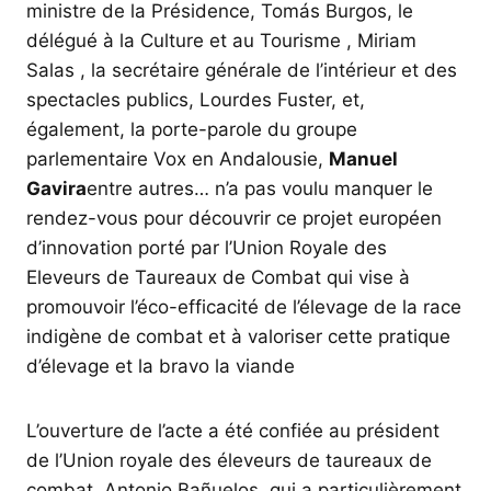
ministre de la Présidence, Tomás Burgos, le
délégué à la Culture et au Tourisme , Miriam
Salas , la secrétaire générale de l’intérieur et des
spectacles publics, Lourdes Fuster, et,
également, la porte-parole du groupe
parlementaire Vox en Andalousie,
Manuel
Gavira
entre autres… n’a pas voulu manquer le
rendez-vous pour découvrir ce projet européen
d’innovation porté par l’Union Royale des
Eleveurs de Taureaux de Combat qui vise à
promouvoir l’éco-efficacité de l’élevage de la race
indigène de combat et à valoriser cette pratique
d’élevage et la bravo la viande
L’ouverture de l’acte a été confiée au président
de l’Union royale des éleveurs de taureaux de
combat, Antonio Bañuelos, qui a particulièrement