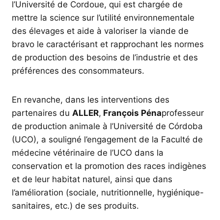
l’Université de Cordoue, qui est chargée de
mettre la science sur l’utilité environnementale
des élevages et aide à valoriser la viande de
bravo le caractérisant et rapprochant les normes
de production des besoins de l’industrie et des
préférences des consommateurs.
En revanche, dans les interventions des
partenaires du
ALLER
,
François Péna
professeur
de production animale à l’Université de Córdoba
(UCO), a souligné l’engagement de la Faculté de
médecine vétérinaire de l’UCO dans la
conservation et la promotion des races indigènes
et de leur habitat naturel, ainsi que dans
l’amélioration (sociale, nutritionnelle, hygiénique-
sanitaires, etc.) de ses produits.