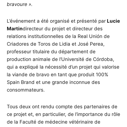
bravoure ».
L’événement a été organisé et présenté par
Lucie
Martin
directeur du projet et directeur des
relations institutionnelles de la Real Unión de
Criadores de Toros de Lidia et José Perea,
professeur titulaire du département de
production animale de l’Université de Córdoba,
qui a expliqué la nécessité d’un projet qui valorise
la viande de bravo en tant que produit 100%
Spain Brand et une grande inconnue des
consommateurs.
Tous deux ont rendu compte des partenaires de
ce projet et, en particulier, de l’importance du rôle
de la Faculté de médecine vétérinaire de