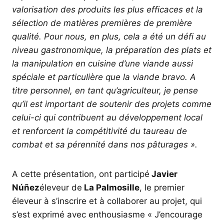
valorisation des produits les plus efficaces et la
sélection de matières premières de première
qualité. Pour nous, en plus, cela a été un défi au
niveau gastronomique, la préparation des plats et
la manipulation en cuisine d’une viande aussi
spéciale et particulière que la viande bravo. A
titre personnel, en tant qu’agriculteur, je pense
qu’il est important de soutenir des projets comme
celui-ci qui contribuent au développement local
et renforcent la compétitivité du taureau de
combat et sa pérennité dans nos pâturages ».
A cette présentation, ont participé
Javier
Núñez
éleveur de
La Palmosille
, le premier
éleveur à s’inscrire et à collaborer au projet, qui
s’est exprimé avec enthousiasme « J’encourage