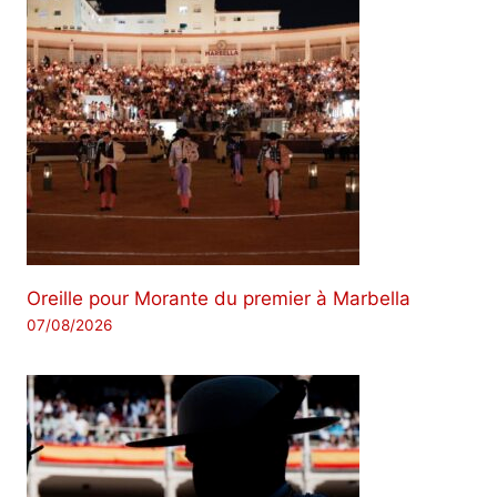
Oreille pour Morante du premier à Marbella
07/08/2026