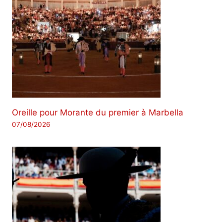
Oreille pour Morante du premier à Marbella
07/08/2026