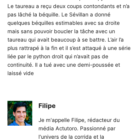
Le taureau a reçu deux coups contondants et n’a
pas lâché la béquille. Le Sévillan a donné
quelques béquilles estimables avec sa droite
mais sans pouvoir boucler la tâche avec un
taureau qui avait beaucoup à se battre. L’air l’a
plus rattrapé à la fin et il s’est attaqué à une série
liée par le python droit qui n’avait pas de
continuité. Il a tué avec une demi-poussée et
laissé vide
Filipe
Je m'appelle Filipe, rédacteur du
média Actutoro. Passionné par
l'univers de la corrida et la