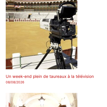
Un week-end plein de taureaux à la télévision
08/08/2026