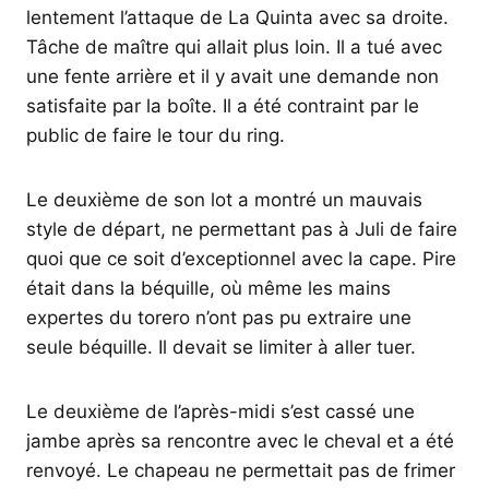
lentement l’attaque de La Quinta avec sa droite.
Tâche de maître qui allait plus loin. Il a tué avec
une fente arrière et il y avait une demande non
satisfaite par la boîte. Il a été contraint par le
public de faire le tour du ring.
Le deuxième de son lot a montré un mauvais
style de départ, ne permettant pas à Juli de faire
quoi que ce soit d’exceptionnel avec la cape. Pire
était dans la béquille, où même les mains
expertes du torero n’ont pas pu extraire une
seule béquille. Il devait se limiter à aller tuer.
Le deuxième de l’après-midi s’est cassé une
jambe après sa rencontre avec le cheval et a été
renvoyé. Le chapeau ne permettait pas de frimer