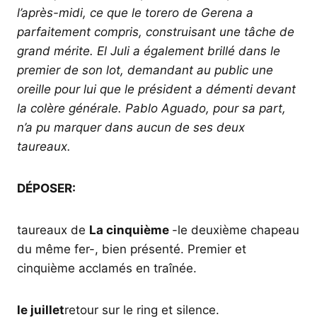
l’après-midi, ce que le torero de Gerena a
parfaitement compris, construisant une tâche de
grand mérite. El Juli a également brillé dans le
premier de son lot, demandant au public une
oreille pour lui que le président a démenti devant
la colère générale. Pablo Aguado, pour sa part,
n’a pu marquer dans aucun de ses deux
taureaux.
DÉPOSER:
taureaux de
La cinquième
-le deuxième chapeau
du même fer-, bien présenté. Premier et
cinquième acclamés en traînée.
le juillet
retour sur le ring et silence.