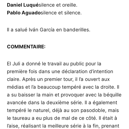
Daniel Luqué
silence et oreille.
Pablo Aguado
silence et silence.
Il a salué Iván García en banderilles.
COMMENTAIRE:
El Juli a donné le travail au public pour la
première fois dans une déclaration d’intention
claire. Après un premier tour, il l’a ouvert aux
médias et l’a beaucoup tempéré avec la droite. Il
a su baisser la main et provoquer avec la béquille
avancée dans la deuxième série. Il a également
tempéré le naturel, déjà au son pasodoble, mais
le taureau a eu plus de mal de ce côté. Il était à
l’aise, réalisant la meilleure série à la fin, prenant