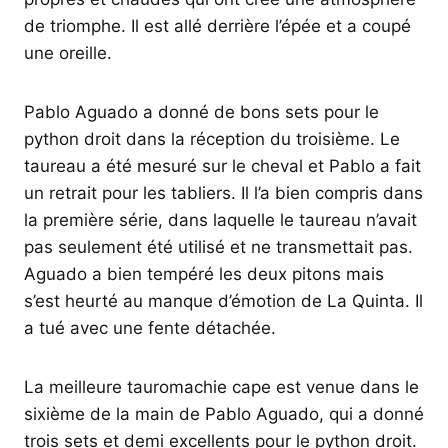
de triomphe. Il est allé derrière l’épée et a coupé
une oreille.
Pablo Aguado a donné de bons sets pour le
python droit dans la réception du troisième. Le
taureau a été mesuré sur le cheval et Pablo a fait
un retrait pour les tabliers. Il l’a bien compris dans
la première série, dans laquelle le taureau n’avait
pas seulement été utilisé et ne transmettait pas.
Aguado a bien tempéré les deux pitons mais
s’est heurté au manque d’émotion de La Quinta. Il
a tué avec une fente détachée.
La meilleure tauromachie cape est venue dans le
sixième de la main de Pablo Aguado, qui a donné
trois sets et demi excellents pour le python droit.