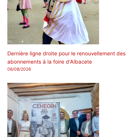
Dernière ligne droite pour le renouvellement des
abonnements à la foire d'Albacete
06/08/2026