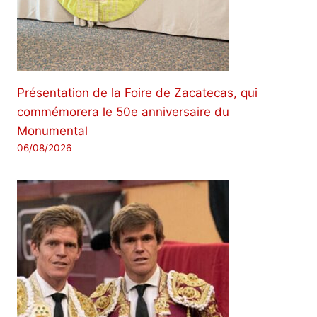
Présentation de la Foire de Zacatecas, qui
commémorera le 50e anniversaire du
Monumental
06/08/2026