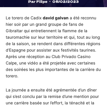
Par
Filipe
05/02/2023
Le torero de Cadix
david galvan
a été reconnu
hier soir par un grand groupe de fans de
Gibraltar qui entretiennent la flamme de la
tauromachie sur leur territoire et qui, tout au long
de la saison, se rendent dans différentes régions
d’Espagne pour assister aux festivités taurines.
Après une réception au Club Privado Casino
Calpe, une vidéo a été projetée avec certaines
des soirées les plus importantes de la carrière du
torero.
La journée a ensuite été agrémentée d’un dîner
qui s’est conclu par la remise d’une mention pour
une carrière basée sur l’effort, la ténacité et la