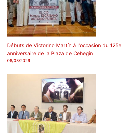
Débuts de Victorino Martín à l'occasion du 125e
anniversaire de la Plaza de Cehegín
06/08/2026