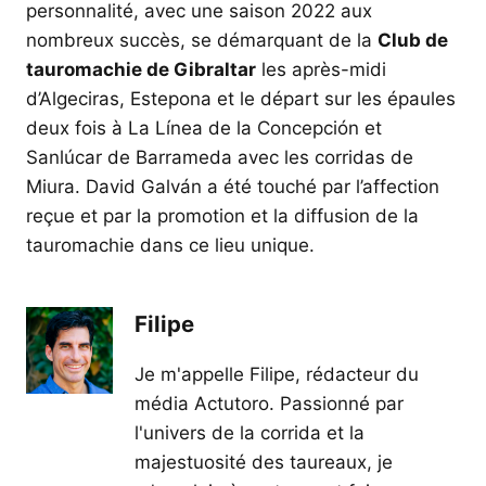
personnalité, avec une saison 2022 aux
nombreux succès, se démarquant de la
Club de
tauromachie de Gibraltar
les après-midi
d’Algeciras, Estepona et le départ sur les épaules
deux fois à La Línea de la Concepción et
Sanlúcar de Barrameda avec les corridas de
Miura. David Galván a été touché par l’affection
reçue et par la promotion et la diffusion de la
tauromachie dans ce lieu unique.
Filipe
Je m'appelle Filipe, rédacteur du
média Actutoro. Passionné par
l'univers de la corrida et la
majestuosité des taureaux, je