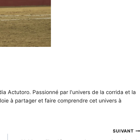
ia Actutoro. Passionné par l'univers de la corrida et la
oie à partager et faire comprendre cet univers à
SUIVANT