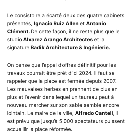
Le consistoire a écarté deux des quatre cabinets
présentés,
Ignacio Ruiz Allen
et
Antonio
Clément.
De cette façon, il ne reste plus que le
studio
Alvarez Arango Architectes
et la
signature
Badik Architecture & Ingénierie.
On pense que l’appel d’offres définitif pour les
travaux pourrait être prêt d’ici 2024. Il faut se
rappeler que la place est fermée depuis 2007.
Les mauvaises herbes en prennent de plus en
plus et l’avenir dans lequel un taureau peut à
nouveau marcher sur son sable semble encore
lointain. Le maire de la ville,
Alfredo Canteli,
Il
est prévu que jusqu’à 5 000 spectateurs puissent
accueillir la place réformée.