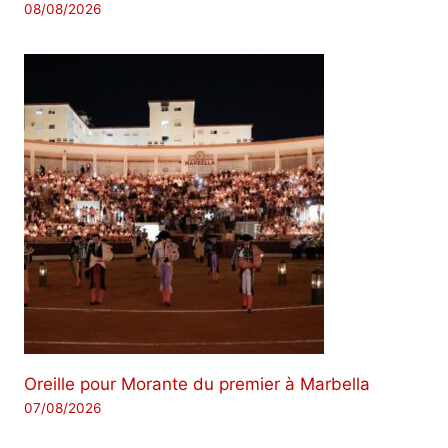
08/08/2026
Oreille pour Morante du premier à Marbella
07/08/2026