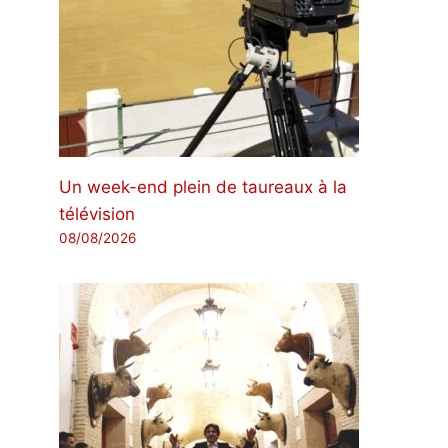
Un week-end plein de taureaux à la
télévision
08/08/2026