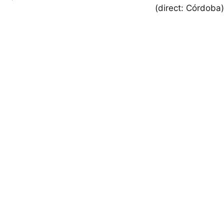
(direct: Córdoba)