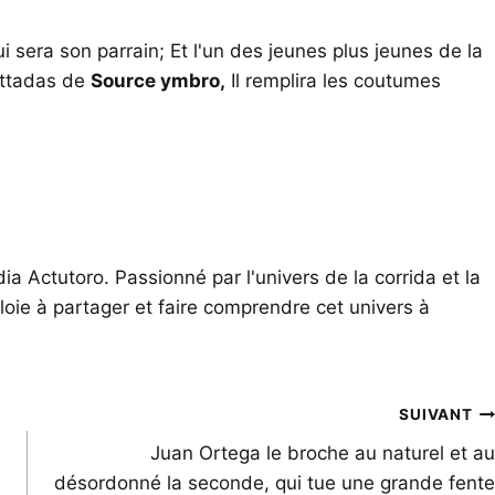
i sera son parrain; Et l'un des jeunes plus jeunes de la
sttadas de
Source ymbro,
Il remplira les coutumes
ia Actutoro. Passionné par l'univers de la corrida et la
oie à partager et faire comprendre cet univers à
SUIVANT
Juan Ortega le broche au naturel et au
désordonné la seconde, qui tue une grande fente