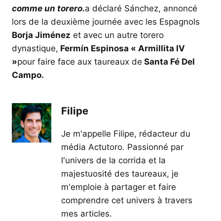
comme un torero.
a déclaré Sánchez, annoncé
lors de la deuxième journée avec les Espagnols
Borja Jiménez
et avec un autre torero
dynastique,
Fermín Espinosa « Armillita IV
»
pour faire face aux taureaux de
Santa Fé Del
Campo.
Filipe
Je m'appelle Filipe, rédacteur du
média Actutoro. Passionné par
l'univers de la corrida et la
majestuosité des taureaux, je
m'emploie à partager et faire
comprendre cet univers à travers
mes articles.