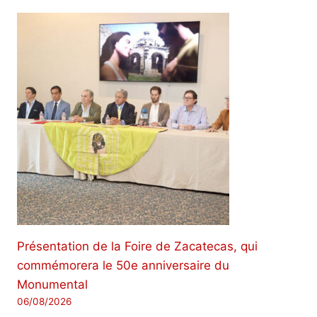
Présentation de la Foire de Zacatecas, qui
commémorera le 50e anniversaire du
Monumental
06/08/2026