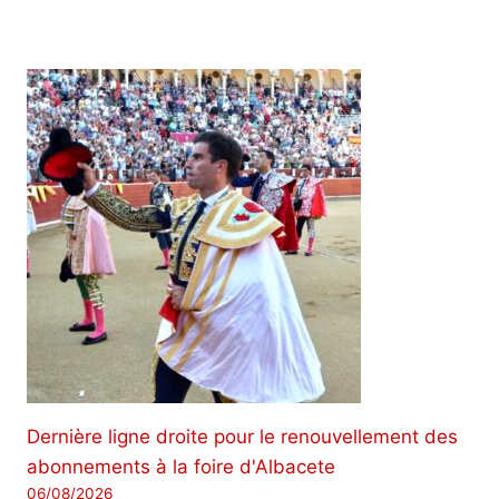
Dernière ligne droite pour le renouvellement des
abonnements à la foire d'Albacete
06/08/2026