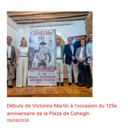
Débuts de Victorino Martín à l'occasion du 125e
anniversaire de la Plaza de Cehegín
06/08/2026