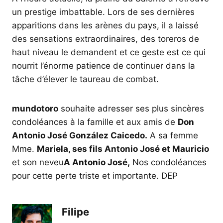
un prestige imbattable. Lors de ses dernières
apparitions dans les arènes du pays, il a laissé
des sensations extraordinaires, des toreros de
haut niveau le demandent et ce geste est ce qui
nourrit l’énorme patience de continuer dans la
tâche d’élever le taureau de combat.
mundotoro
souhaite adresser ses plus sincères
condoléances à la famille et aux amis de
Don
Antonio José González Caicedo.
A sa femme
Mme.
Mariela, ses fils Antonio José et Mauricio
et son neveu
A Antonio José,
Nos condoléances
pour cette perte triste et importante. DEP
Filipe