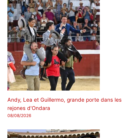
Andy, Lea et Guillermo, grande porte dans les
rejones d'Ondara
08/08/2026