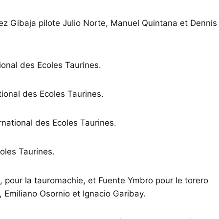
ez Gibaja pilote Julio Norte, Manuel Quintana et Dennis
ional des Ecoles Taurines.
ional des Ecoles Taurines.
national des Ecoles Taurines.
oles Taurines.
 pour la tauromachie, et Fuente Ymbro pour le torero
, Emiliano Osornio et Ignacio Garibay.