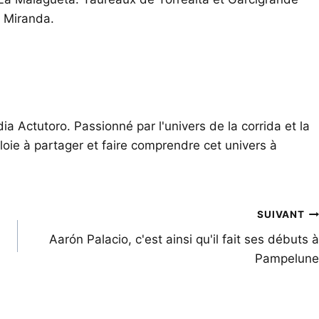
 Miranda.
ia Actutoro. Passionné par l'univers de la corrida et la
oie à partager et faire comprendre cet univers à
SUIVANT
Aarón Palacio, c'est ainsi qu'il fait ses débuts à
Pampelune