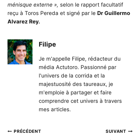
ménisque externe »,
selon le rapport facultatif
reçu à Toros Pereda et signé par le
Dr Guillermo
Alvarez Rey.
Filipe
Je m'appelle Filipe, rédacteur du
média Actutoro. Passionné par
l'univers de la corrida et la
majestuosité des taureaux, je
m'emploie à partager et faire
comprendre cet univers à travers
mes articles.
Navigation
PRÉCÉDENT
SUIVANT