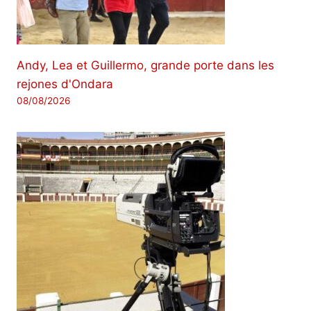
Andy, Lea et Guillermo, grande porte dans les
rejones d'Ondara
08/08/2026