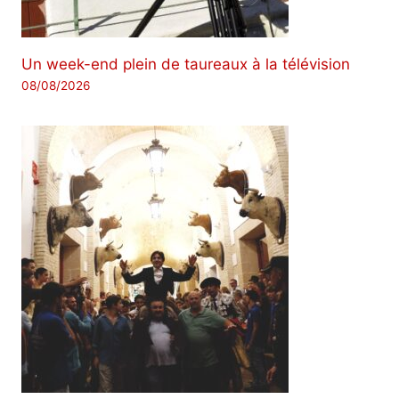
Un week-end plein de taureaux à la télévision
08/08/2026