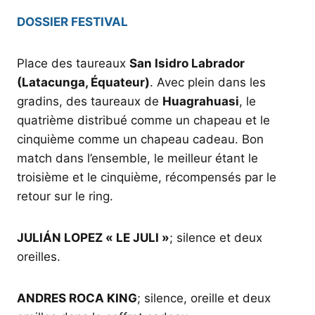
DOSSIER FESTIVAL
Place des taureaux
San Isidro Labrador
(Latacunga, Équateur)
. Avec plein dans les
gradins, des taureaux de
Huagrahuasi
, le
quatrième distribué comme un chapeau et le
cinquième comme un chapeau cadeau. Bon
match dans l’ensemble, le meilleur étant le
troisième et le cinquième, récompensés par le
retour sur le ring.
JULIÁN LOPEZ « LE JULI »
; silence et deux
oreilles.
ANDRES ROCA KING
; silence, oreille et deux