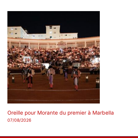
Oreille pour Morante du premier à Marbella
07/08/2026