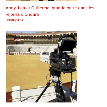
Andy, Lea et Guillermo, grande porte dans les
rejones d'Ondara
08/08/2026