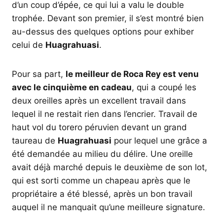
d’un coup d’épée, ce qui lui a valu le double
trophée. Devant son premier, il s’est montré bien
au-dessus des quelques options pour exhiber
celui de
Huagrahuasi
.
Pour sa part,
le meilleur de Roca Rey est venu
avec le cinquième en cadeau
, qui a coupé les
deux oreilles après un excellent travail dans
lequel il ne restait rien dans l’encrier. Travail de
haut vol du torero péruvien devant un grand
taureau de
Huagrahuasi
pour lequel une grâce a
été demandée au milieu du délire. Une oreille
avait déjà marché depuis le deuxième de son lot,
qui est sorti comme un chapeau après que le
propriétaire a été blessé, après un bon travail
auquel il ne manquait qu’une meilleure signature.