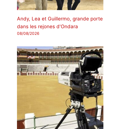
Andy, Lea et Guillermo, grande porte
dans les rejones d'Ondara
08/08/2026