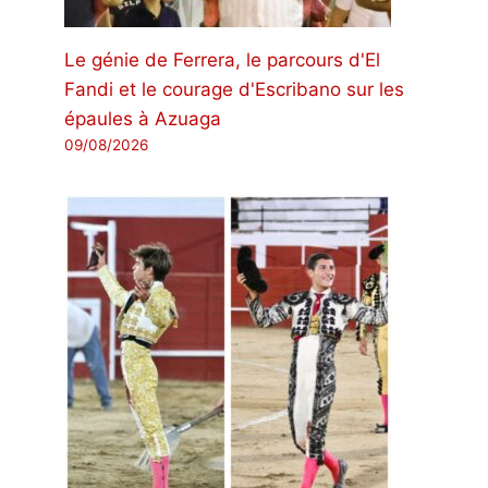
Le génie de Ferrera, le parcours d'El
Fandi et le courage d'Escribano sur les
épaules à Azuaga
09/08/2026