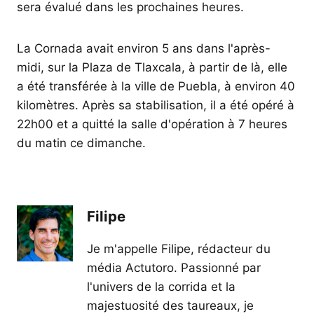
sera évalué dans les prochaines heures.
La Cornada avait environ 5 ans dans l'après-
midi, sur la Plaza de Tlaxcala, à partir de là, elle
a été transférée à la ville de Puebla, à environ 40
kilomètres. Après sa stabilisation, il a été opéré à
22h00 et a quitté la salle d'opération à 7 heures
du matin ce dimanche.
Filipe
Je m'appelle Filipe, rédacteur du
média Actutoro. Passionné par
l'univers de la corrida et la
majestuosité des taureaux, je