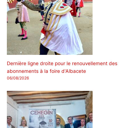
Dernière ligne droite pour le renouvellement des
abonnements à la foire d'Albacete
06/08/2026