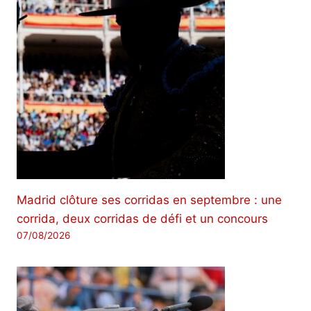
Madrid clôture ses corridas en septembre : une
corrida, deux corridas de défi et un concours
07/08/2026