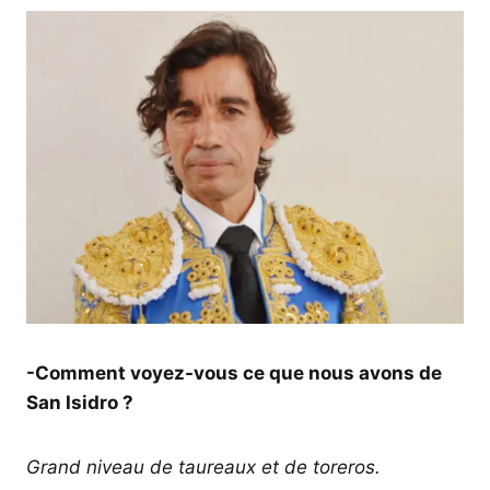
-Comment voyez-vous ce que nous avons de
San Isidro ?
Grand niveau de taureaux et de toreros.