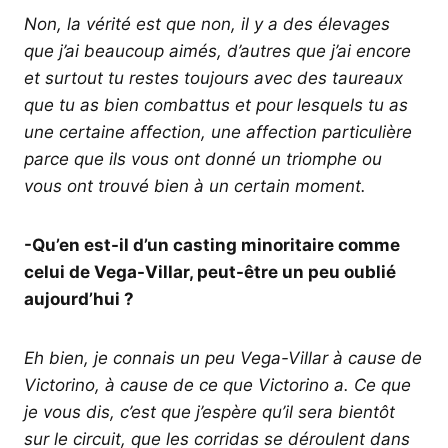
Non, la vérité est que non, il y a des élevages
que j’ai beaucoup aimés, d’autres que j’ai encore
et surtout tu restes toujours avec des taureaux
que tu as bien combattus et pour lesquels tu as
une certaine affection, une affection particulière
parce que ils vous ont donné un triomphe ou
vous ont trouvé bien à un certain moment.
-Qu’en est-il d’un casting minoritaire comme
celui de Vega-Villar, peut-être un peu oublié
aujourd’hui ?
Eh bien, je connais un peu Vega-Villar à cause de
Victorino, à cause de ce que Victorino a. Ce que
je vous dis, c’est que j’espère qu’il sera bientôt
sur le circuit, que les corridas se déroulent dans