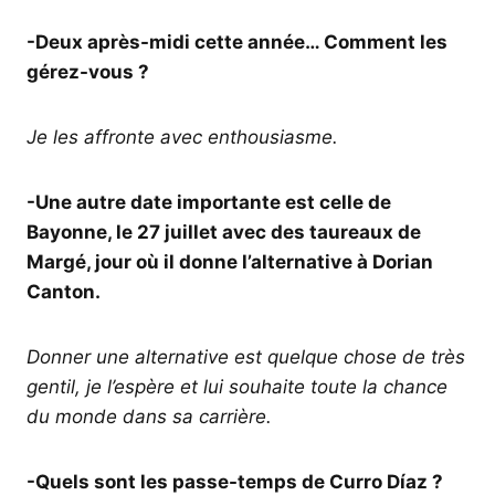
-Deux après-midi cette année… Comment les
gérez-vous ?
Je les affronte avec enthousiasme.
-Une autre date importante est celle de
Bayonne, le 27 juillet avec des taureaux de
Margé, jour où il donne l’alternative à Dorian
Canton.
Donner une alternative est quelque chose de très
gentil, je l’espère et lui souhaite toute la chance
du monde dans sa carrière.
-Quels sont les passe-temps de Curro Díaz ?