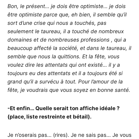
Bon, le présent… je dois être optimiste… je dois
être optimiste parce que, eh bien, il semble qu’il
sort d’une crise qui nous a touchés, pas
seulement le taureau, il a touché de nombreux
domaines et de nombreuses professions , qui a
beaucoup affecté la société, et dans le taureau, il
semble que nous la quittions. Et la fête, vous
voulez dire les attentats qui ont existé… il y a
toujours eu des attentats et il a toujours été si
grand qu’il a survécu à tout. Pour l’amour de la
fête, je voudrais que vous soyez en bonne santé.
-Et enfin… Quelle serait ton affiche idéale ?
(place, liste restreinte et bétail).
Je n’oserais pas… (rires). Je ne sais pas… Je vous