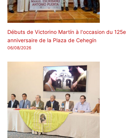
Débuts de Victorino Martín à l'occasion du 125e
anniversaire de la Plaza de Cehegín
06/08/2026