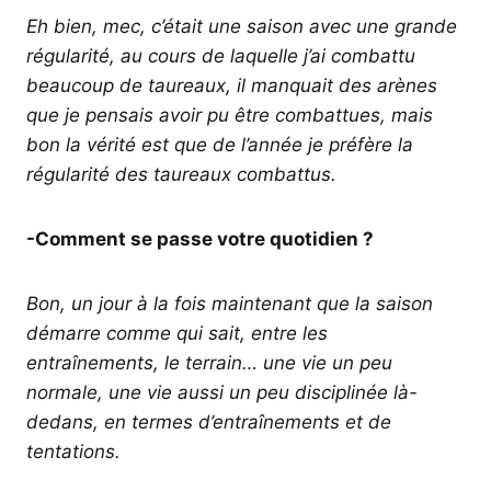
Eh bien, mec, c’était une saison avec une grande
régularité, au cours de laquelle j’ai combattu
beaucoup de taureaux, il manquait des arènes
que je pensais avoir pu être combattues, mais
bon la vérité est que de l’année je préfère la
régularité des taureaux combattus.
-Comment se passe votre quotidien ?
Bon, un jour à la fois maintenant que la saison
démarre comme qui sait, entre les
entraînements, le terrain… une vie un peu
normale, une vie aussi un peu disciplinée là-
dedans, en termes d’entraînements et de
tentations.