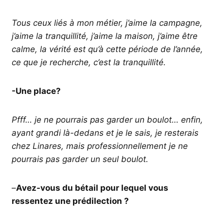
Tous ceux liés à mon métier, j’aime la campagne,
j’aime la tranquillité, j’aime la maison, j’aime être
calme, la vérité est qu’à cette période de l’année,
ce que je recherche, c’est la tranquillité.
-Une place?
Pfff… je ne pourrais pas garder un boulot… enfin,
ayant grandi là-dedans et je le sais, je resterais
chez Linares, mais professionnellement je ne
pourrais pas garder un seul boulot.
–
Avez-vous du bétail pour lequel vous
ressentez une prédilection ?