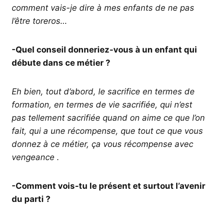
comment vais-je dire à mes enfants de ne pas
l’être toreros…
-Quel conseil donneriez-vous à un enfant qui
débute dans ce métier ?
Eh bien, tout d’abord, le sacrifice en termes de
formation, en termes de vie sacrifiée, qui n’est
pas tellement sacrifiée quand on aime ce que l’on
fait, qui a une récompense, que tout ce que vous
donnez à ce métier, ça vous récompense avec
vengeance .
-Comment vois-tu le présent et surtout l’avenir
du parti ?