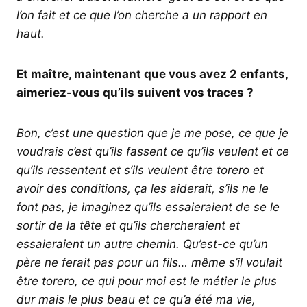
l’on fait et ce que l’on cherche a un rapport en
haut.
Et maître, maintenant que vous avez 2 enfants,
aimeriez-vous qu’ils suivent vos traces ?
Bon, c’est une question que je me pose, ce que je
voudrais c’est qu’ils fassent ce qu’ils veulent et ce
qu’ils ressentent et s’ils veulent être torero et
avoir des conditions, ça les aiderait, s’ils ne le
font pas, je imaginez qu’ils essaieraient de se le
sortir de la tête et qu’ils chercheraient et
essaieraient un autre chemin. Qu’est-ce qu’un
père ne ferait pas pour un fils… même s’il voulait
être torero, ce qui pour moi est le métier le plus
dur mais le plus beau et ce qu’a été ma vie,