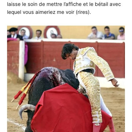
laisse le soin de mettre l’affiche et le bétail avec
lequel vous aimeriez me voir (rires).