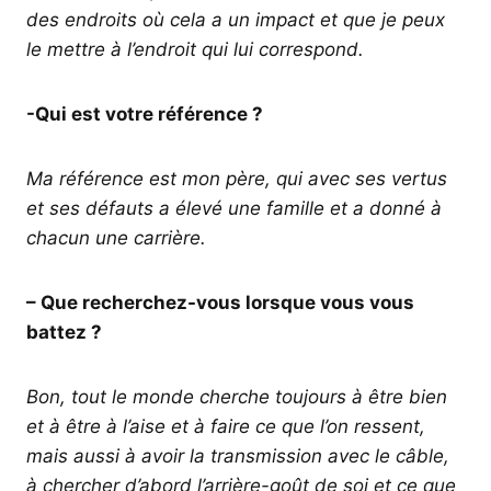
des endroits où cela a un impact et que je peux
le mettre à l’endroit qui lui correspond.
-Qui est votre référence ?
Ma référence est mon père, qui avec ses vertus
et ses défauts a élevé une famille et a donné à
chacun une carrière.
– Que recherchez-vous lorsque vous vous
battez ?
Bon, tout le monde cherche toujours à être bien
et à être à l’aise et à faire ce que l’on ressent,
mais aussi à avoir la transmission avec le câble,
à chercher d’abord l’arrière-goût de soi et ce que