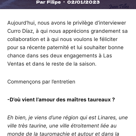
Par
Filipe
02/01/2023
Aujourd’hui, nous avons le privilège d’interviewer
Curro Díaz, à qui nous apprécions grandement sa
collaboration et à qui nous voulons le féliciter
pour sa récente paternité et lui souhaiter bonne
chance dans ses deux engagements à Las
Ventas et dans le reste de la saison.
Commençons par l’entretien
-D’où vient l’amour des maîtres taureaux ?
Eh bien, je viens d’une région qui est Linares, une
ville très taurine, une ville étroitement liée au
monde de la tauromachie et autour et dans la