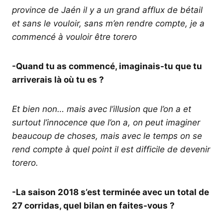
province de Jaén il y a un grand afflux de bétail
et sans le vouloir, sans m’en rendre compte, je a
commencé à vouloir être torero
-Quand tu as commencé, imaginais-tu que tu
arriverais là où tu es ?
Et bien non… mais avec l’illusion que l’on a et
surtout l’innocence que l’on a, on peut imaginer
beaucoup de choses, mais avec le temps on se
rend compte à quel point il est difficile de devenir
torero.
-La saison 2018 s’est terminée avec un total de
27 corridas, quel bilan en faites-vous ?