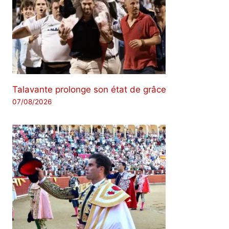
Talavante prolonge son état de grâce
07/08/2026