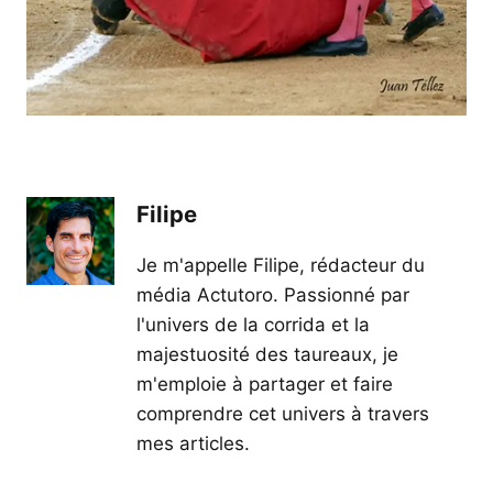
Filipe
Je m'appelle Filipe, rédacteur du
média Actutoro. Passionné par
l'univers de la corrida et la
majestuosité des taureaux, je
m'emploie à partager et faire
comprendre cet univers à travers
mes articles.