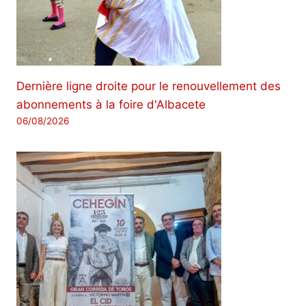
Dernière ligne droite pour le renouvellement des
abonnements à la foire d'Albacete
06/08/2026