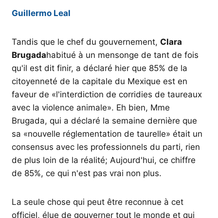
Guillermo Leal
Tandis que le chef du gouvernement,
Clara
Brugada
habitué à un mensonge de tant de fois
qu'il est dit finir, a déclaré hier que 85% de la
citoyenneté de la capitale du Mexique est en
faveur de «l'interdiction de corridies de taureaux
avec la violence animale». Eh bien, Mme
Brugada, qui a déclaré la semaine dernière que
sa «nouvelle réglementation de taurelle» était un
consensus avec les professionnels du parti, rien
de plus loin de la réalité; Aujourd'hui, ce chiffre
de 85%, ce qui n'est pas vrai non plus.
La seule chose qui peut être reconnue à cet
officiel, élue de gouverner tout le monde et qui