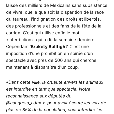
laisse des milliers de Mexicains sans subsistance
de vivre, quelle que soit la disparition de la race
du taureau, l'indignation des droits et libertés,
des professionnels et des fans de la fête de la
corrida; C'est qui utilise enfin le mot
«interdiction», qui a dit la semaine dernière.
Cependant
'Brukety Bullfight'
C'est une
imposition d'une prohibition en soirée d'un
spectacle avec près de 500 ans qui cherche
maintenant à disparaître d'un coup.
«Dans cette ville, la cruauté envers les animaux
est interdite en tant que spectacle. Notre
reconnaissance aux députés du
@congreso_cdmex, pour avoir écouté les voix de
plus de 85% de la population, pour interdire les