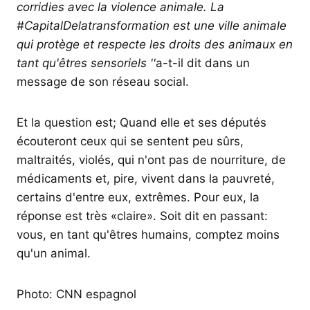
corridies avec la violence animale. La
#CapitalDelatransformation est une ville animale
qui protège et respecte les droits des animaux en
tant qu'êtres sensoriels ''
a-t-il dit dans un
message de son réseau social.
Et la question est; Quand elle et ses députés
écouteront ceux qui se sentent peu sûrs,
maltraités, violés, qui n'ont pas de nourriture, de
médicaments et, pire, vivent dans la pauvreté,
certains d'entre eux, extrêmes. Pour eux, la
réponse est très «claire». Soit dit en passant:
vous, en tant qu'êtres humains, comptez moins
qu'un animal.
Photo: CNN espagnol