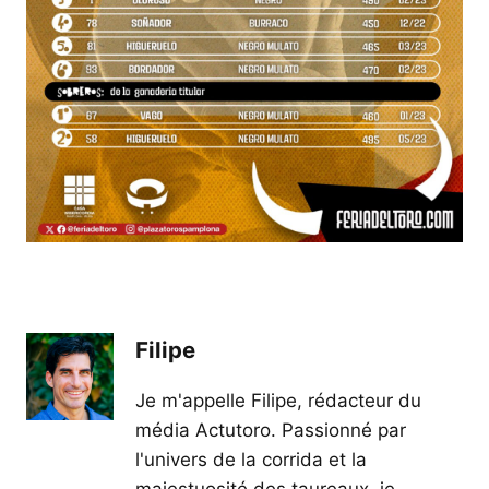
Filipe
Je m'appelle Filipe, rédacteur du
média Actutoro. Passionné par
l'univers de la corrida et la
majestuosité des taureaux, je