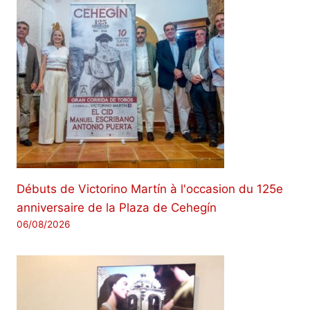
Débuts de Victorino Martín à l'occasion du 125e
anniversaire de la Plaza de Cehegín
06/08/2026