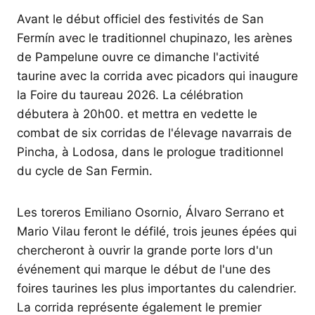
Avant le début officiel des festivités de San
Fermín avec le traditionnel chupinazo, les arènes
de Pampelune ouvre ce dimanche l'activité
taurine avec la corrida avec picadors qui inaugure
la Foire du taureau 2026. La célébration
débutera à 20h00. et mettra en vedette le
combat de six corridas de l'élevage navarrais de
Pincha, à Lodosa, dans le prologue traditionnel
du cycle de San Fermin.
Les toreros Emiliano Osornio, Álvaro Serrano et
Mario Vilau feront le défilé, trois jeunes épées qui
chercheront à ouvrir la grande porte lors d'un
événement qui marque le début de l'une des
foires taurines les plus importantes du calendrier.
La corrida représente également le premier