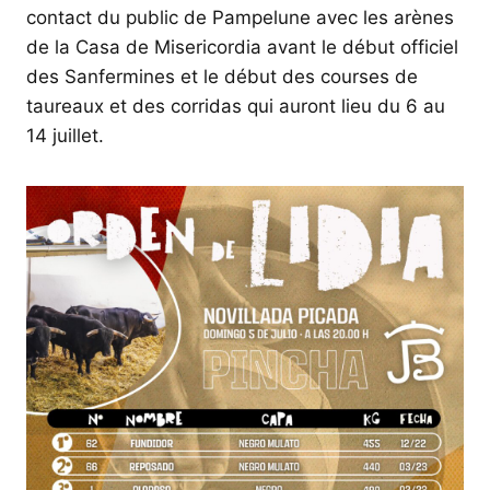
contact du public de Pampelune avec les arènes
de la Casa de Misericordia avant le début officiel
des Sanfermines et le début des courses de
taureaux et des corridas qui auront lieu du 6 au
14 juillet.