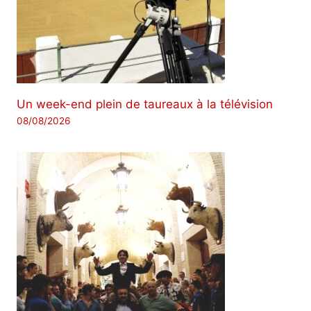
Un week-end plein de taureaux à la télévision
08/08/2026