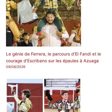
Le génie de Ferrera, le parcours d'El Fandi et le
courage d'Escribano sur les épaules à Azuaga
09/08/2026