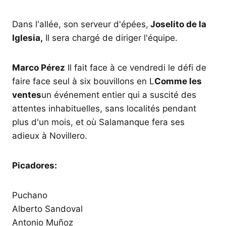
Dans l'allée, son serveur d'épées,
Joselito de la
Iglesia,
Il sera chargé de diriger l'équipe.
Marco Pérez
Il fait face à ce vendredi le défi de
faire face seul à six bouvillons en L
Comme les
ventes
un événement entier qui a suscité des
attentes inhabituelles, sans localités pendant
plus d'un mois, et où Salamanque fera ses
adieux à Novillero.
Picadores:
Puchano
Alberto Sandoval
Antonio Muñoz