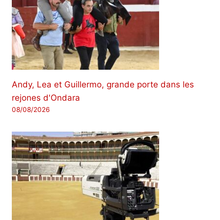
Andy, Lea et Guillermo, grande porte dans les
rejones d'Ondara
08/08/2026