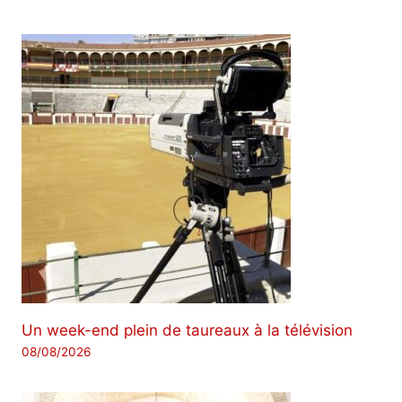
Un week-end plein de taureaux à la télévision
08/08/2026