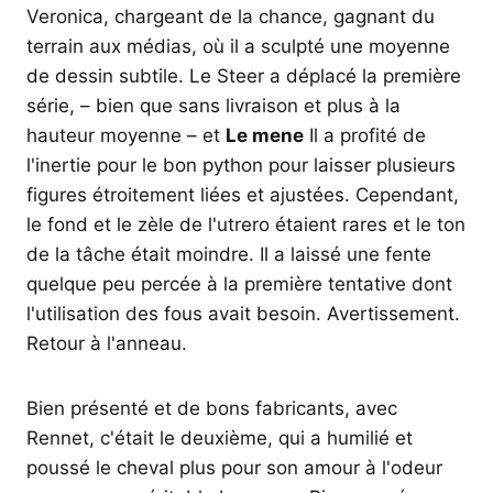
Veronica, chargeant de la chance, gagnant du
terrain aux médias, où il a sculpté une moyenne
de dessin subtile. Le Steer a déplacé la première
série, – bien que sans livraison et plus à la
hauteur moyenne – et
Le mene
Il a profité de
l'inertie pour le bon python pour laisser plusieurs
figures étroitement liées et ajustées. Cependant,
le fond et le zèle de l'utrero étaient rares et le ton
de la tâche était moindre. Il a laissé une fente
quelque peu percée à la première tentative dont
l'utilisation des fous avait besoin. Avertissement.
Retour à l'anneau.
Bien présenté et de bons fabricants, avec
Rennet, c'était le deuxième, qui a humilié et
poussé le cheval plus pour son amour à l'odeur