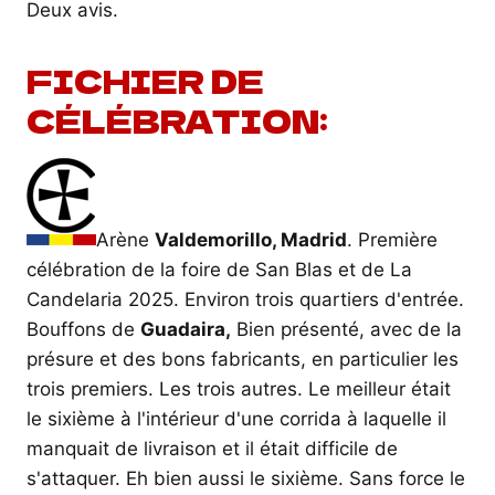
Deux avis.
FICHIER DE
CÉLÉBRATION:
Arène
Valdemorillo, Madrid
. Première
célébration de la foire de San Blas et de La
Candelaria 2025. Environ trois quartiers d'entrée.
Bouffons de
Guadaira,
Bien présenté, avec de la
présure et des bons fabricants, en particulier les
trois premiers. Les trois autres. Le meilleur était
le sixième à l'intérieur d'une corrida à laquelle il
manquait de livraison et il était difficile de
s'attaquer. Eh bien aussi le sixième. Sans force le