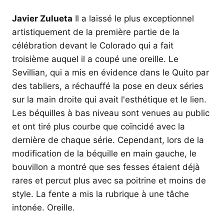
Javier Zulueta
Il a laissé le plus exceptionnel
artistiquement de la première partie de la
célébration devant le Colorado qui a fait
troisième auquel il a coupé une oreille. Le
Sevillian, qui a mis en évidence dans le Quito par
des tabliers, a réchauffé la pose en deux séries
sur la main droite qui avait l'esthétique et le lien.
Les béquilles à bas niveau sont venues au public
et ont tiré plus courbe que coïncidé avec la
dernière de chaque série. Cependant, lors de la
modification de la béquille en main gauche, le
bouvillon a montré que ses fesses étaient déjà
rares et percut plus avec sa poitrine et moins de
style. La fente a mis la rubrique à une tâche
intonée. Oreille.