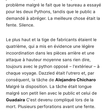
problème malgré le fait que le taureau a essayé
pour les deux Pythons, tandis que le public a
demandé à abréger. La meilleure chose était la
fente. Silence.
Le plus haut et la tige de fabricants étaient le
quatrième, qui a mis en évidence une légère
incoordination dans les pièces arrière et une
attaque à hauteur moyenne sans rien dire,
toujours avec le python opposé – l'extérieur – à
chaque voyage. Dazzled était l'utrero et, par
conséquent, la tâche de
Alejandro Chicharo
Malgré la disposition. La tâche était longue
malgré son petit lien avec le public et celui de
Guadaira
C'est devenu compliqué lors de la
mort. Plusieurs perforations avant une fente.