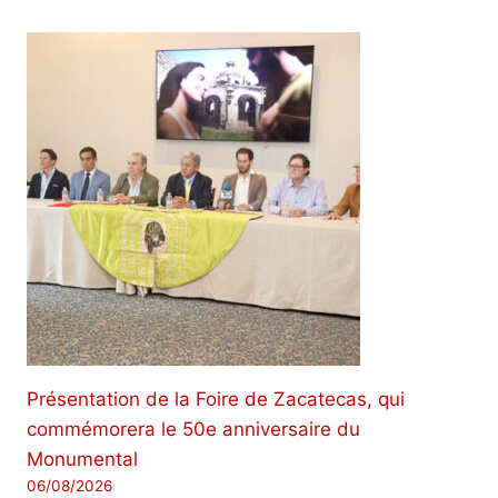
Présentation de la Foire de Zacatecas, qui
commémorera le 50e anniversaire du
Monumental
06/08/2026