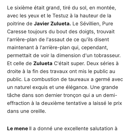
Le sixième était grand, tiré du sol, en montée,
avec les yeux et le Testuz à la hauteur de la
poitrine de
Javier Zulueta.
Le Sévillien, Pure
Caresse toujours du bout des doigts, trouvait
l'arrière-plan de l'assaut de ce qu'ils disent
maintenant à l'arrière-plan qui, cependant,
permettait de voir la dimension d'un tobrasseur.
Et celle de
Zulueta
C'était super. Deux séries à
droite à la fin des travaux ont mis le public au
public. La combustion de taureaux a germé avec
un naturel exquis et une élégance. Une grande
tâche dans son dernier tronçon qui a un demi-
effraction à la deuxième tentative a laissé le prix
dans une oreille.
Le mene
Il a donné une excellente salutation à