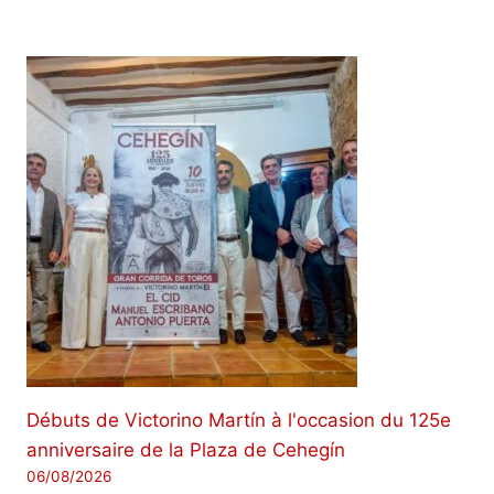
Débuts de Victorino Martín à l'occasion du 125e
anniversaire de la Plaza de Cehegín
06/08/2026