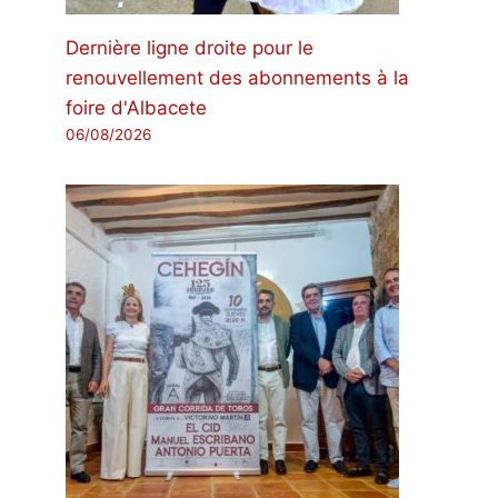
Dernière ligne droite pour le
renouvellement des abonnements à la
foire d'Albacete
06/08/2026