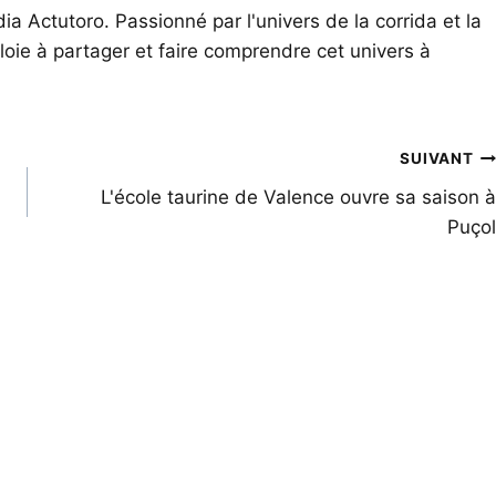
ia Actutoro. Passionné par l'univers de la corrida et la
oie à partager et faire comprendre cet univers à
SUIVANT
L'école taurine de Valence ouvre sa saison à
Puçol