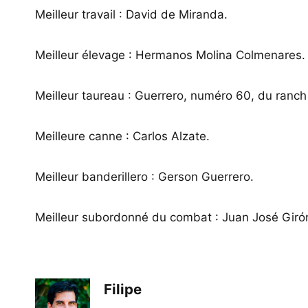
Meilleur travail : David de Miranda.
Meilleur élevage : Hermanos Molina Colmenares.
Meilleur taureau : Guerrero, numéro 60, du ranch
Meilleure canne : Carlos Alzate.
Meilleur banderillero : Gerson Guerrero.
Meilleur subordonné du combat : Juan José Giró
Filipe