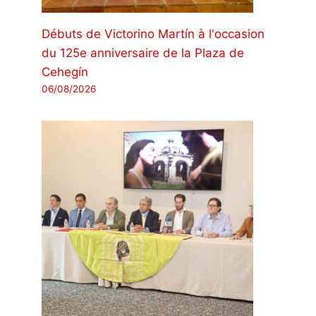
Débuts de Victorino Martín à l'occasion
du 125e anniversaire de la Plaza de
Cehegín
06/08/2026