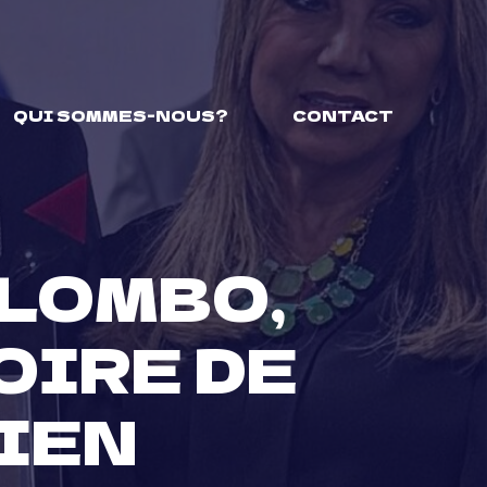
QUI SOMMES-NOUS?
CONTACT
LOMBO,
OIRE DE
IEN