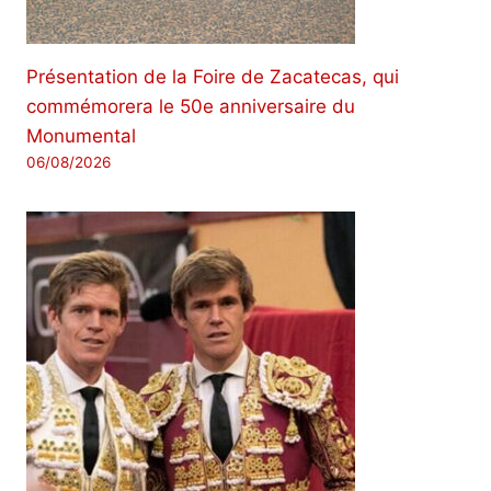
Présentation de la Foire de Zacatecas, qui
commémorera le 50e anniversaire du
Monumental
06/08/2026