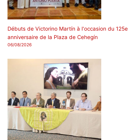
Débuts de Victorino Martín à l'occasion du 125e
anniversaire de la Plaza de Cehegín
06/08/2026