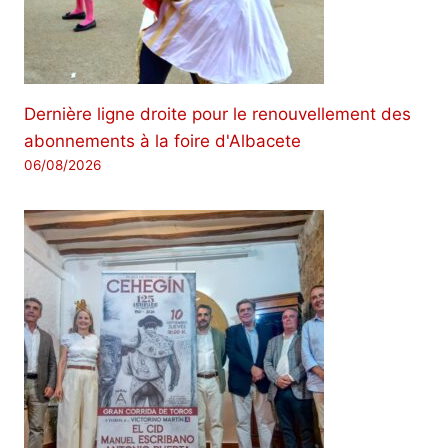
Dernière ligne droite pour le renouvellement des
abonnements à la foire d'Albacete
06/08/2026