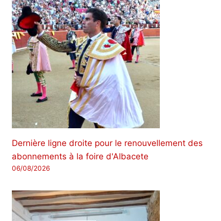
Dernière ligne droite pour le renouvellement des
abonnements à la foire d'Albacete
06/08/2026