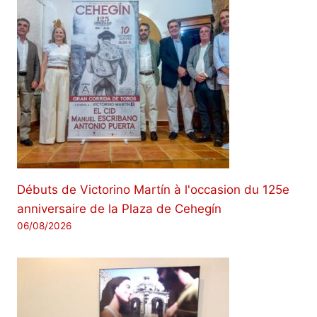
Débuts de Victorino Martín à l'occasion du 125e
anniversaire de la Plaza de Cehegín
06/08/2026