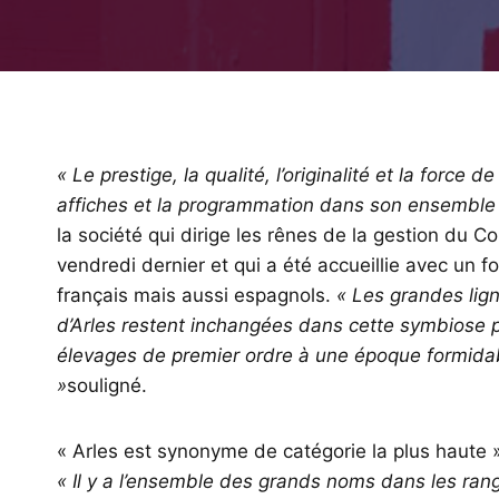
« Le prestige, la qualité, l’originalité et la force 
affiches et la programmation dans son ensemble 
la société qui dirige les rênes de la gestion du 
vendredi dernier et qui a été accueillie avec un 
français mais aussi espagnols.
« Les grandes lign
d’Arles restent inchangées dans cette symbiose pa
élevages de premier ordre à une époque formidabl
»
souligné.
« Arles est synonyme de catégorie la plus haute »
« Il y a l’ensemble des grands noms dans les rang