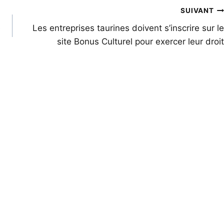
SUIVANT
e
Les entreprises taurines doivent s’inscrire sur le
site Bonus Culturel pour exercer leur droit