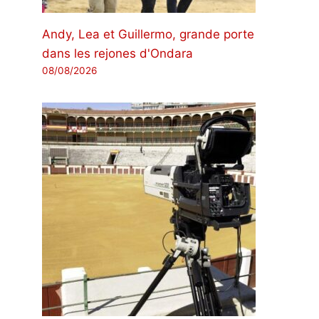
Andy, Lea et Guillermo, grande porte
dans les rejones d'Ondara
08/08/2026