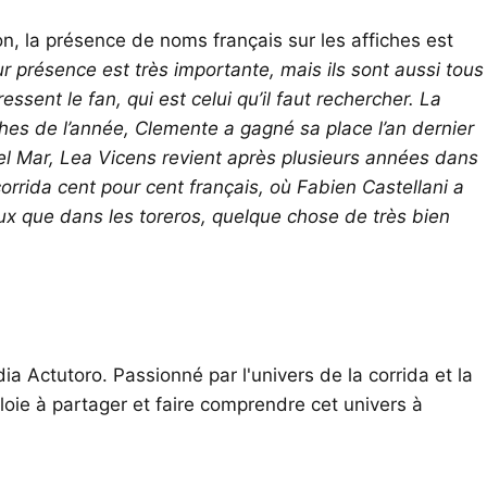
n, la présence de noms français sur les affiches est
r présence est très importante, mais ils sont aussi tous
essent le fan, qui est celui qu’il faut rechercher. La
hes de l’année, Clemente a gagné sa place l’an dernier
del Mar, Lea Vicens revient après plusieurs années dans
orrida cent pour cent français, où Fabien Castellani a
ux que dans les toreros, quelque chose de très bien
ia Actutoro. Passionné par l'univers de la corrida et la
oie à partager et faire comprendre cet univers à